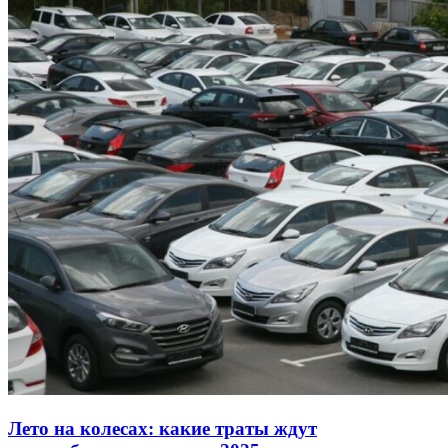
Лето на колесах: какие траты ждут