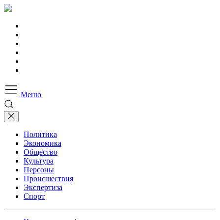
Меню
Политика
Экономика
Общество
Культура
Персоны
Происшествия
Экспертиза
Спорт