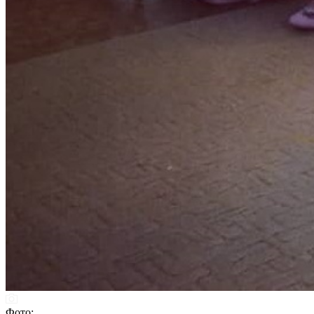
Фото: