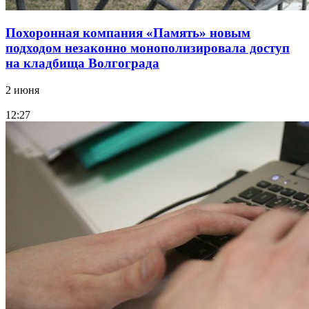
Похоронная компания «Память» новым
подходом незаконно монополизировала доступ
на кладбища Волгограда
2 июня
12:27