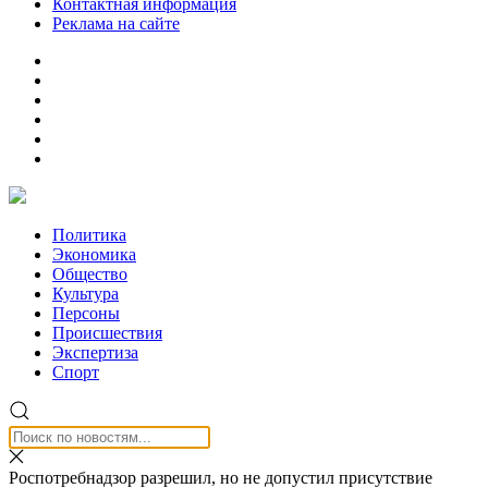
Контактная информация
Реклама на сайте
Политика
Экономика
Общество
Культура
Персоны
Происшествия
Экспертиза
Спорт
Роспотребнадзор разрешил, но не допустил присутствие