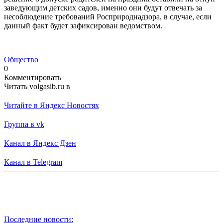
заведующим детских садов, именно они будут отвечать за
несоблюдение требований Росприроднадзора, в случае, если
данный факт будет зафиксирован ведомством.
Общество
0
Комментировать
Читать volgasib.ru в
Читайте в Яндекс Новостях
Группа в vk
Канал в Яндекс Дзен
Канал в Telegram
Последние новости: