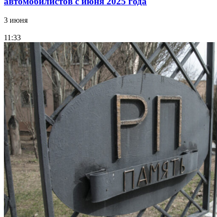
автомобилистов с июня 2025 года
3 июня
11:33