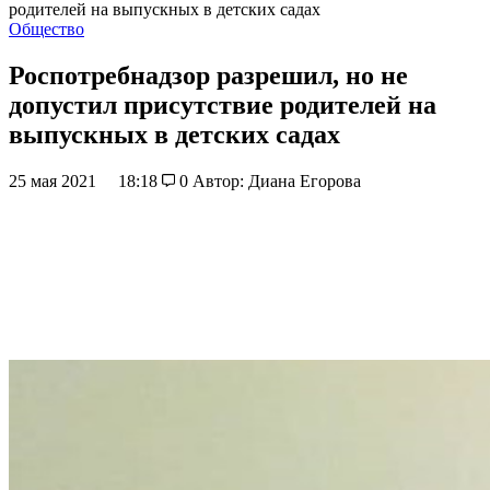
родителей на выпускных в детских садах
Общество
Роспотребнадзор разрешил, но не
допустил присутствие родителей на
выпускных в детских садах
25 мая 2021
18:18
0
Автор: Диана Егорова