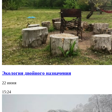
Экология двойного назначения
22 июня
15:24