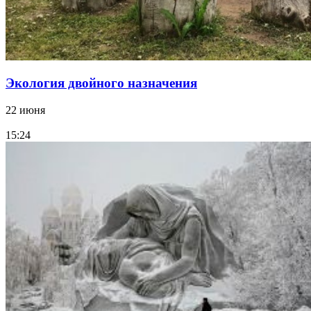
Экология двойного назначения
22 июня
15:24