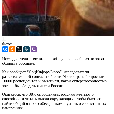
Фото:
Исследователи выяснили, какой суперспособностью хотят
обладать россияне.
Как сообщает “СоцИнформБюро”, исследователи
развлекательной социальной сети “Фотострана” опросили
10000 респондентов и выяснили, какой суперспособностью
хотели бы обладать жители России.
Оказалось, что 38% опрошенных россиян мечтают о
способности читать мысли окружающих, чтобы быстрее
найти общий язык с собеседником и узнать о его истинных
намерениях.