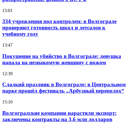
15:01
334 учреждения под контролем: в Волгограде
проверяют готовность школ и детсадов к
учебному году
13:47
Покушение на убийство в Волгограде: девушка
напала на незнакомую женщину с ножом
12:39
Сладкий праздник в Волгограде: в Центральном
парке прошёл фестиваль „Арбузный переполох“
15:10
Волгоградские компании нарастили экспорт:
заключены контракты на 3,6 млн долларов