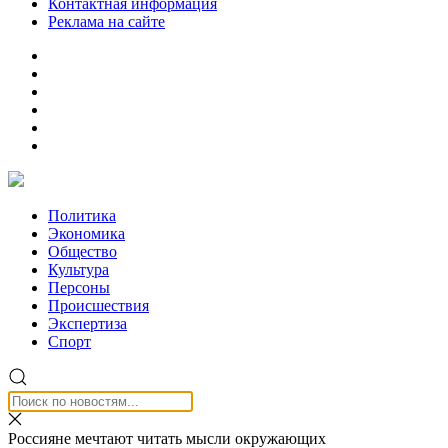
Контактная информация
Реклама на сайте
Политика
Экономика
Общество
Культура
Персоны
Происшествия
Экспертиза
Спорт
Россияне мечтают читать мысли окружающих