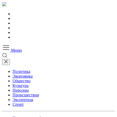
Меню
Политика
Экономика
Общество
Культура
Персоны
Происшествия
Экспертиза
Спорт