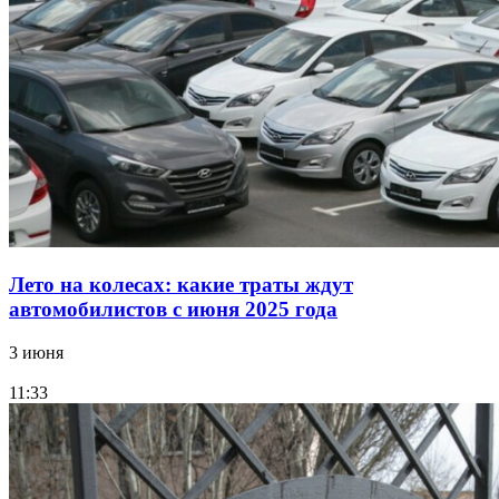
Лето на колесах: какие траты ждут
автомобилистов с июня 2025 года
3 июня
11:33