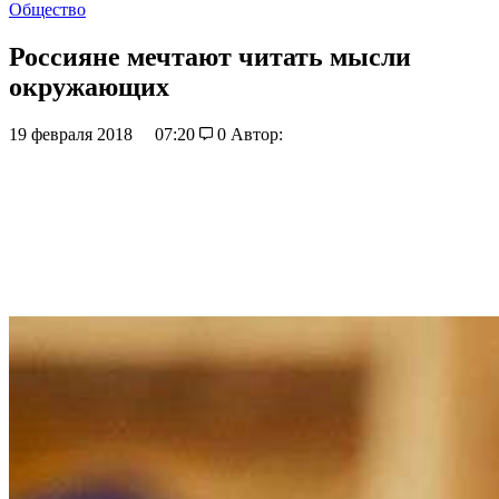
Общество
Россияне мечтают читать мысли
окружающих
19 февраля 2018
07:20
0
Автор: