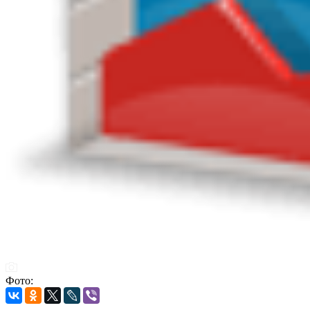
Фото: