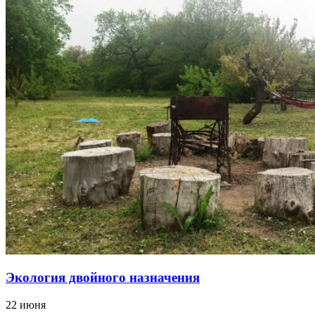
Экология двойного назначения
22 июня