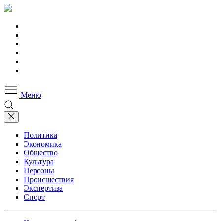
Меню
Политика
Экономика
Общество
Культура
Персоны
Происшествия
Экспертиза
Спорт