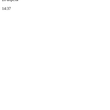
14:37