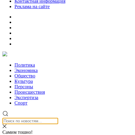
Контактная информация
Реклама на сайте
Политика
Экономика
Общество
Культура
Персоны
Происшествия
Экспертиза
Спорт
Самим тошно!