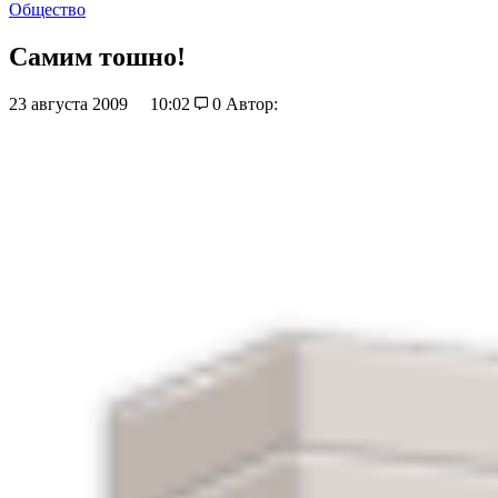
Общество
Самим тошно!
23 августа 2009
10:02
0
Автор: