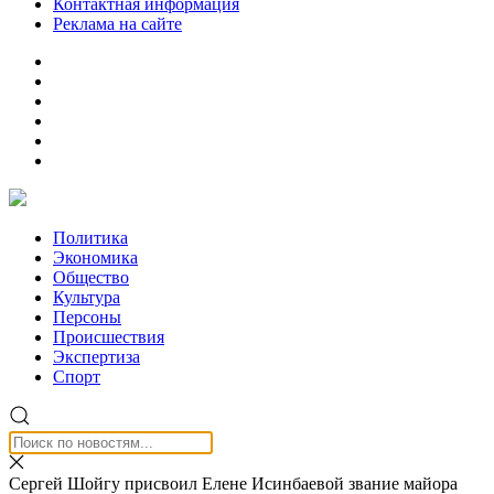
Контактная информация
Реклама на сайте
Политика
Экономика
Общество
Культура
Персоны
Происшествия
Экспертиза
Спорт
Сергей Шойгу присвоил Елене Исинбаевой звание майора