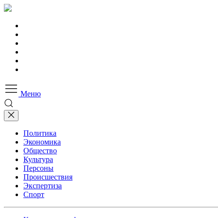
Меню
Политика
Экономика
Общество
Культура
Персоны
Происшествия
Экспертиза
Спорт