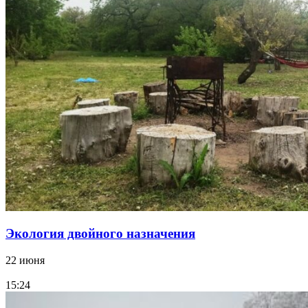
Экология двойного назначения
22 июня
15:24