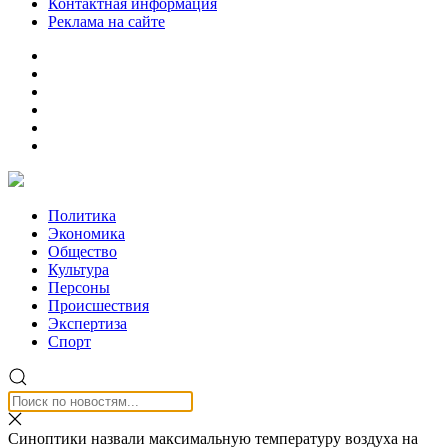
Контактная информация
Реклама на сайте
Политика
Экономика
Общество
Культура
Персоны
Происшествия
Экспертиза
Спорт
Синоптики назвали максимальную температуру воздуха на