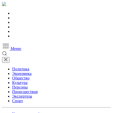
Меню
Политика
Экономика
Общество
Культура
Персоны
Происшествия
Экспертиза
Спорт