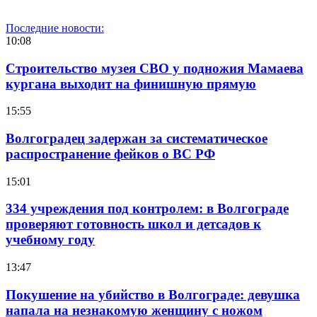
Последние новости:
10:08
Строительство музея СВО у подножия Мамаева
кургана выходит на финишную прямую
15:55
Волгоградец задержан за систематическое
распространение фейков о ВС РФ
15:01
334 учреждения под контролем: в Волгограде
проверяют готовность школ и детсадов к
учебному году
13:47
Покушение на убийство в Волгограде: девушка
напала на незнакомую женщину с ножом