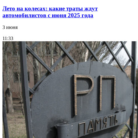
Лето на колесах: какие траты ждут
автомобилистов с июня 2025 года
3 июня
11:33