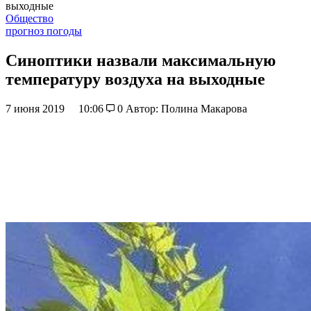
выходные
Общество
прогноз погоды
Синоптики назвали максимальную
температуру воздуха на выходные
7 июня 2019
10:06
0
Автор: Полина Макарова