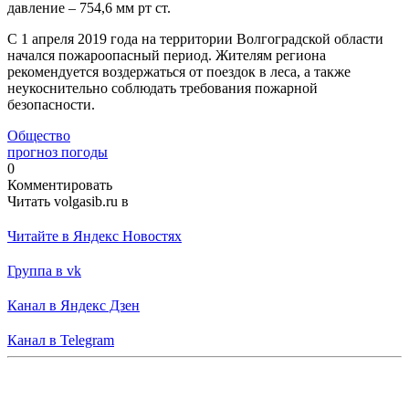
давление – 754,6 мм рт ст.
С 1 апреля 2019 года на территории Волгоградской области
начался пожароопасный период. Жителям региона
рекомендуется воздержаться от поездок в леса, а также
неукоснительно соблюдать требования пожарной
безопасности.
Общество
прогноз погоды
0
Комментировать
Читать volgasib.ru в
Читайте в Яндекс Новостях
Группа в vk
Канал в Яндекс Дзен
Канал в Telegram