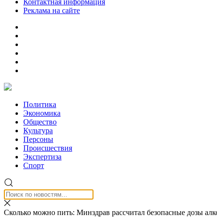
Контактная информация
Реклама на сайте
Политика
Экономика
Общество
Культура
Персоны
Происшествия
Экспертиза
Спорт
Сколько можно пить: Минздрав рассчитал безопасные дозы алк