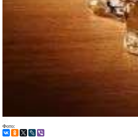
Фото: