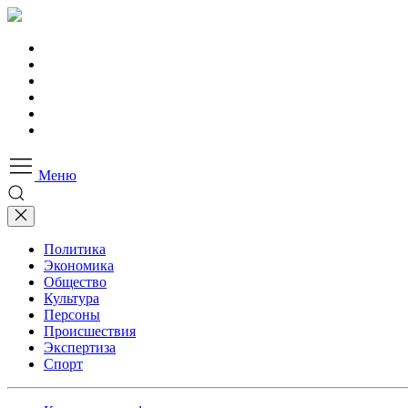
Меню
Политика
Экономика
Общество
Культура
Персоны
Происшествия
Экспертиза
Спорт