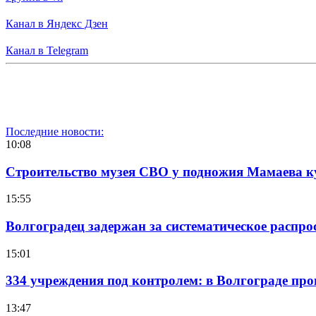
Канал в Яндекс Дзен
Канал в Telegram
Последние новости:
10:08
Строительство музея СВО у подножия Мамаева 
15:55
Волгоградец задержан за систематическое распр
15:01
334 учреждения под контролем: в Волгограде про
13:47