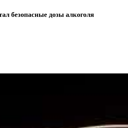
ал безопасные дозы алкоголя