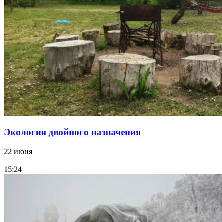
Экология двойного назначения
22 июня
15:24