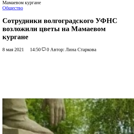
Мамаевом кургане
Общество
Сотрудники волгоградского УФНС
возложили цветы на Мамаевом
кургане
8 мая 2021
14:50
0
Автор: Лина Старкова