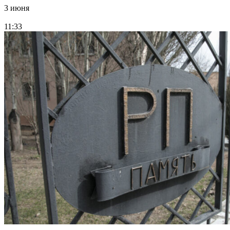
3 июня
11:33