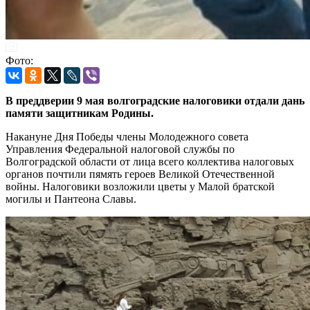
Фото:
В преддверии 9 мая волгоградские налоговики отдали дань
памяти защитникам Родины.
Накануне Дня Победы члены Молодежного совета
Управления Федеральной налоговой службы по
Волгоградской области от лица всего коллектива налоговых
органов почтили пямять героев Великой Отечественной
войны. Налоговики возложили цветы у Малой братской
могилы и Пантеона Славы.