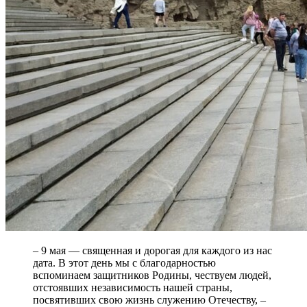
– 9 мая — священная и дорогая для каждого из нас
дата. В этот день мы с благодарностью
вспоминаем защитников Родины, чествуем людей,
отстоявших независимость нашей страны,
посвятивших свою жизнь служению Отечеству, –