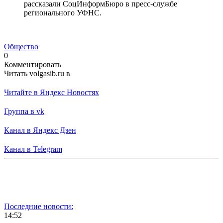
рассказали СоцИнформБюро в пресс-службе
регионального УФНС.
Общество
0
Комментировать
Читать volgasib.ru в
Читайте в Яндекс Новостях
Группа в vk
Канал в Яндекс Дзен
Канал в Telegram
Последние новости:
14:52