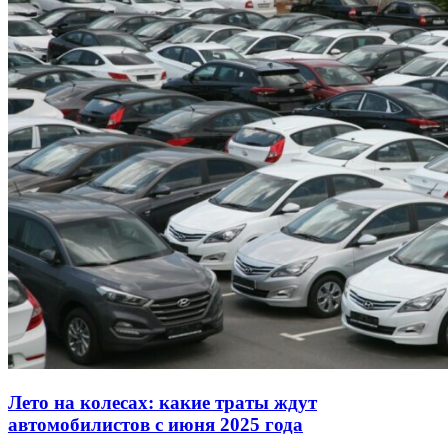
Лето на колесах: какие траты ждут
автомобилистов с июня 2025 года