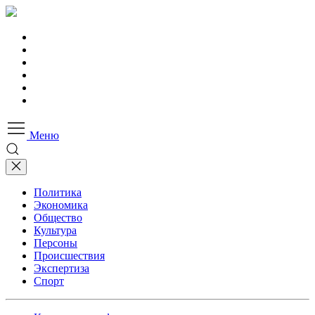
Меню
Политика
Экономика
Общество
Культура
Персоны
Происшествия
Экспертиза
Спорт