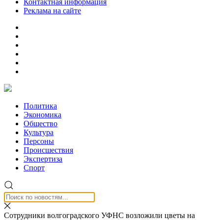
Контактная информация
Реклама на сайте
Политика
Экономика
Общество
Культура
Персоны
Происшествия
Экспертиза
Спорт
Сотрудники волгоградского УФНС возложили цветы на