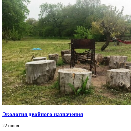
Экология двойного назначения
22 июня