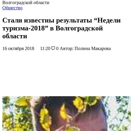
Волгоградской области
Общество
Стали известны результаты “Недели
туризма-2018” в Волгоградской
области
16 октября 2018
11:20
0
Автор: Полина Макарова