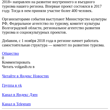
2018» направлен на развитие внутреннего и въездного
туризма нашего региона. Впервые проект состоялся в 2017
году. Тогда в нем приняли участие более 400 человек.
Организаторами события выступают Министерство культуры
РФ, Федеральное агентство по туризму, комитет культуры
Волгоградской области, региональное агентство развития
туризма и социокультурных проектов.
Добавим, с 1 ноября 2018 года в регионе начнет работать
самостоятельная структура — комитет по развитию туризма.
Общество
0
Комментировать
Читать volgasib.ru в
Читайте в Яндекс Новостях
Группа в vk
Канал в Яндекс Дзен
Канал в Telegram