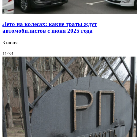
Лето на колесах: какие траты ждут
автомобилистов с июня 2025 года
3 июня
11:33