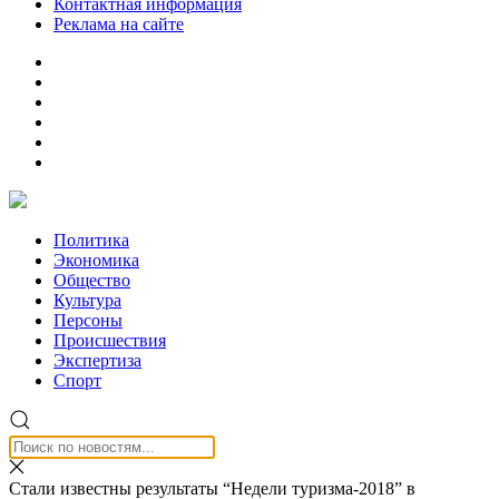
Контактная информация
Реклама на сайте
Политика
Экономика
Общество
Культура
Персоны
Происшествия
Экспертиза
Спорт
Стали известны результаты “Недели туризма-2018” в