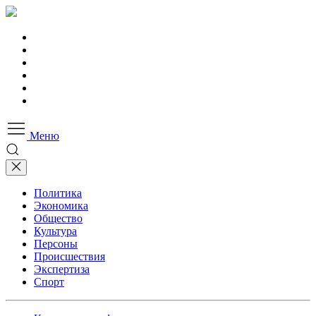
Меню
Политика
Экономика
Общество
Культура
Персоны
Происшествия
Экспертиза
Спорт