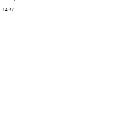
14:37