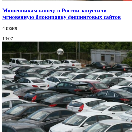
Мошенникам конец: в России запустили
мгновенную блокировку фишинговых сайтов
4 июня
13:07