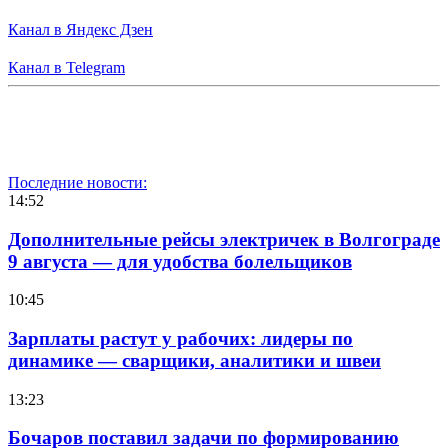
Канал в Яндекс Дзен
Канал в Telegram
Последние новости:
14:52
Дополнительные рейсы электричек в Волгограде
9 августа — для удобства болельщиков
10:45
Зарплаты растут у рабочих: лидеры по
динамике — сварщики, аналитики и швеи
13:23
Бочаров поставил задачи по формированию