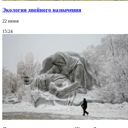
Экология двойного назначения
22 июня
15:24