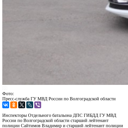
Фото:
Пресс-служба ГУ МВД России по Волгоградской области
Инспекторы Отдельного батальона ДПС ГИБДД ГУ МВД
России по Волгоградской области старший лейтенант
полиции Сайтимов Владимир и старший лейтенант полиции