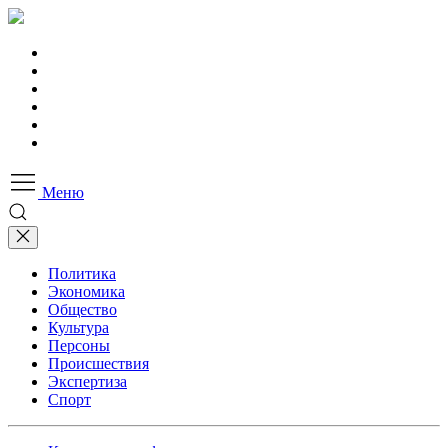
Меню
Политика
Экономика
Общество
Культура
Персоны
Происшествия
Экспертиза
Спорт