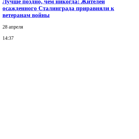
Лучше поздно, чем никогда: Жителей
осажденного Сталинграда приравняли к
ветеранам войны
28 апреля
14:37