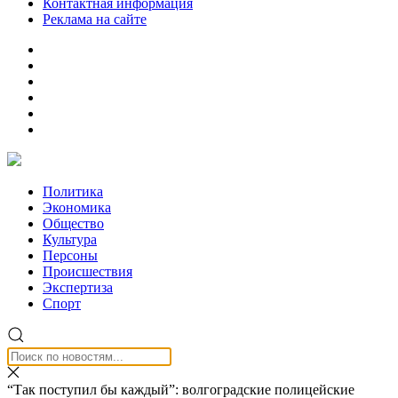
Контактная информация
Реклама на сайте
Политика
Экономика
Общество
Культура
Персоны
Происшествия
Экспертиза
Спорт
“Так поступил бы каждый”: волгоградские полицейские