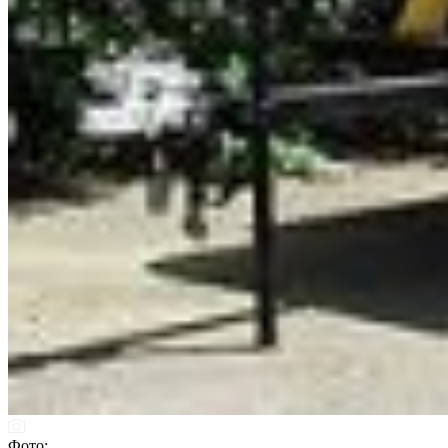
Фото: