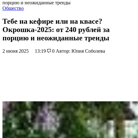
порцию и неожиданные тренды
Общество
Тебе на кефире или на квасе?
Окрошка-2025: от 240 рублей за
порцию и неожиданные тренды
2 июня 2025
13:19
0
Автор: Юлия Соболева