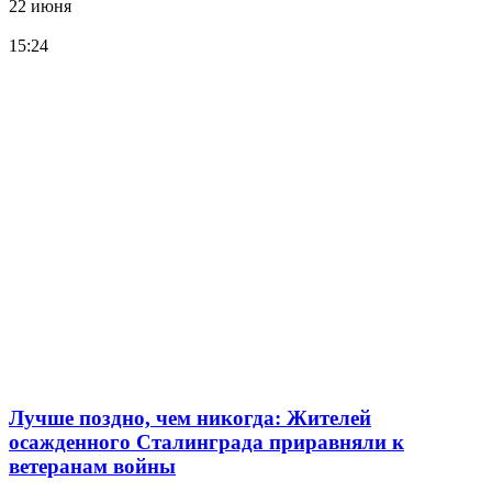
22 июня
15:24
Лучше поздно, чем никогда: Жителей
осажденного Сталинграда приравняли к
ветеранам войны