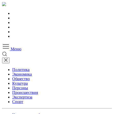
Меню
Политика
Экономика
Общество
Культура
Персоны
Происшествия
Экспертиза
Спорт