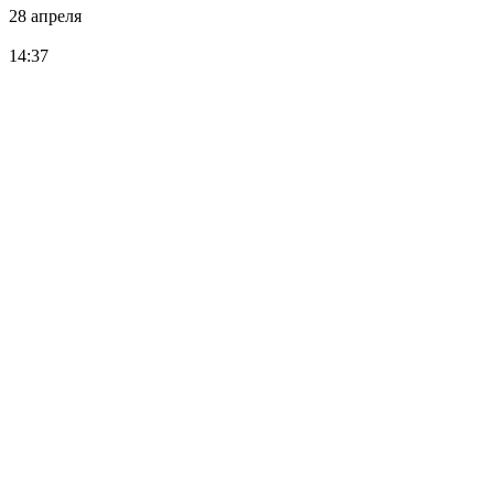
28 апреля
14:37