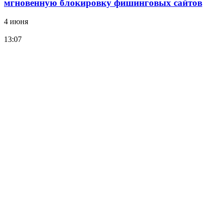
мгновенную блокировку фишинговых сайтов
4 июня
13:07