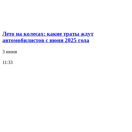
Лето на колесах: какие траты ждут
автомобилистов с июня 2025 года
3 июня
11:33