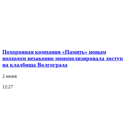
Похоронная компания «Память» новым
подходом незаконно монополизировала доступ
на кладбища Волгограда
2 июня
12:27