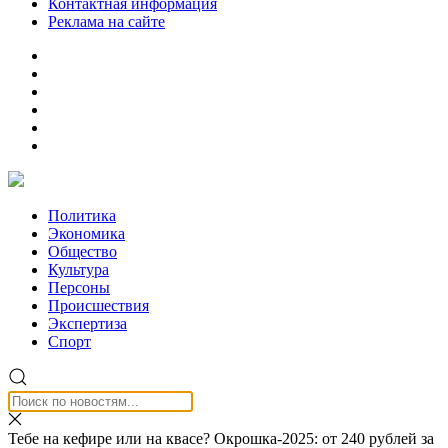
Контактная информация
Реклама на сайте
Политика
Экономика
Общество
Культура
Персоны
Происшествия
Экспертиза
Спорт
Тебе на кефире или на квасе? Окрошка-2025: от 240 рублей за