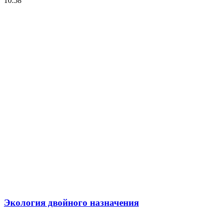
10:58
Экология двойного назначения