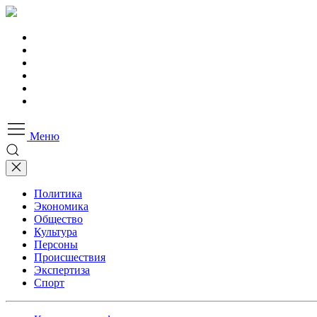
Меню
Политика
Экономика
Общество
Культура
Персоны
Происшествия
Экспертиза
Спорт