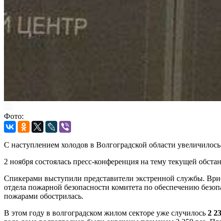
Фото:
С наступлением холодов в Волгоградской области увеличилось
2 ноября состоялась пресс-конференция на тему текущей обста
Спикерами выступили представители экстренной службы. Врио
отдела пожарной безопасности комитета по обеспечению безоп
пожарами обострилась.
В этом году в волгоградском жилом секторе уже случилось
2 2