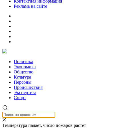
Контактная информация
Реклама на сайте
Политика
Экономика
Общество
Культура
Персоны
Происшествия
Экспертиза
Спорт
Температура падает, число пожаров растет