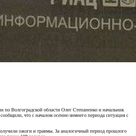
и по Волгоградской области Олег Степаненко и начальник
сообщили, что с началом осенне-зимнего периода ситуация с
 получили ожоги и травмы. За аналогичный период прошлого