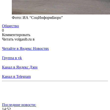
Фото: ИА “СоцИнформБюро”
Общество
0
Комментировать
Читать volgasib.ru в
Читайте в Яндекс Новостях
Группа в vk
Канал в Яндекс Дзен
Канал в Telegram
Последние новости:
14:52