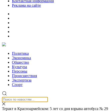
Контактная информация
Реклама на сайте
Политика
Экономика
Общество
Культура
Персоны
Происшествия
Экспертиза
Спорт
Теракт в Красноармейском: 5 лет со дня взрыва автобуса № 29