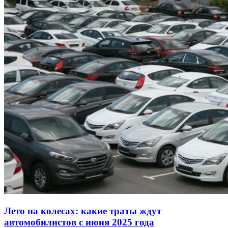
Лето на колесах: какие траты ждут
автомобилистов с июня 2025 года