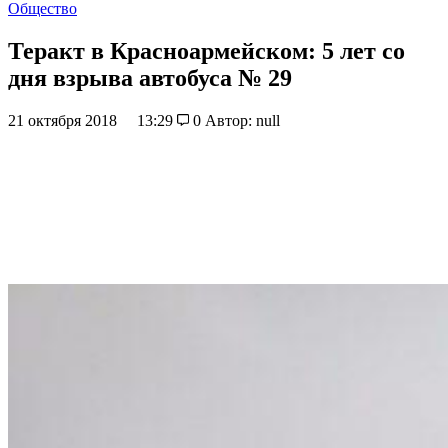
Общество
Теракт в Красноармейском: 5 лет со
дня взрыва автобуса № 29
21 октября 2018
13:29
0
Автор: null