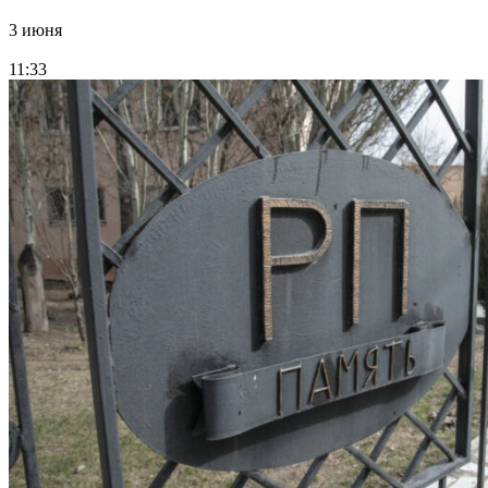
3 июня
11:33