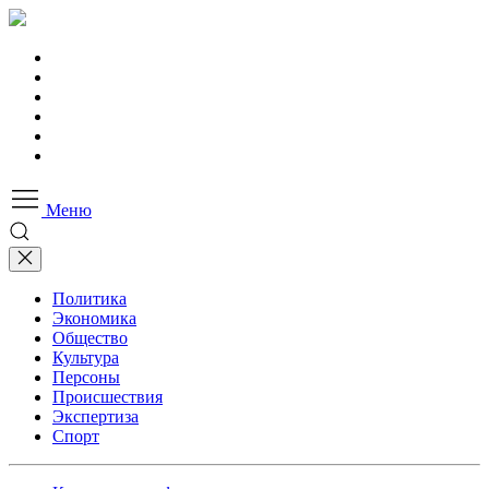
Меню
Политика
Экономика
Общество
Культура
Персоны
Происшествия
Экспертиза
Спорт