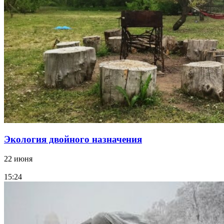
Экология двойного назначения
22 июня
15:24