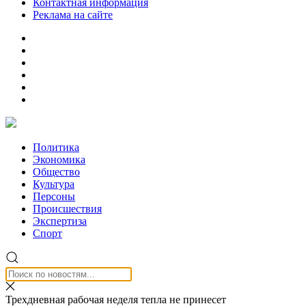
Контактная информация
Реклама на сайте
Политика
Экономика
Общество
Культура
Персоны
Происшествия
Экспертиза
Спорт
Трехдневная рабочая неделя тепла не принесет