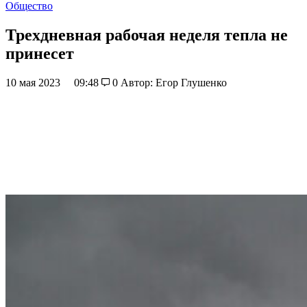
Общество
Трехдневная рабочая неделя тепла не
принесет
10 мая 2023
09:48
0
Автор: Егор Глушенко