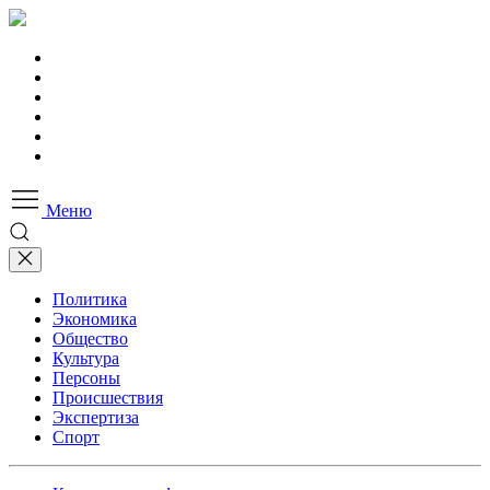
Меню
Политика
Экономика
Общество
Культура
Персоны
Происшествия
Экспертиза
Спорт