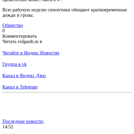
Всю рабочую неделю синоптики обещают кратковременные
дожди и грозы.
Общество
0
Комментировать
Читать volgasib.ru в
Читайте в Яндекс Новостях
Группа в vk
Канал в Яндекс Дзен
Канал в Telegram
Последние новости:
14:52