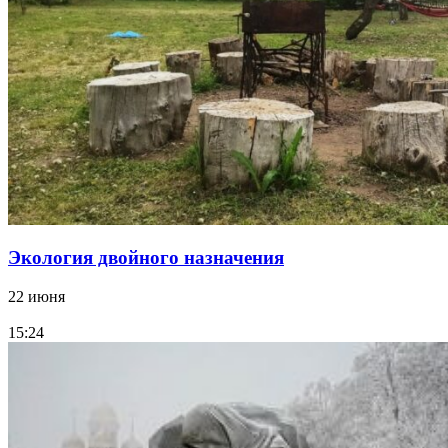
Экология двойного назначения
22 июня
15:24