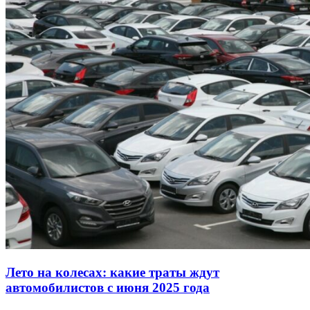
Лето на колесах: какие траты ждут
автомобилистов с июня 2025 года