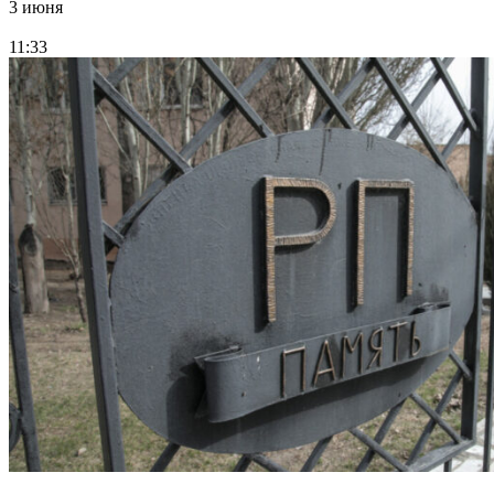
3 июня
11:33