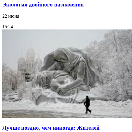
Экология двойного назначения
22 июня
15:24
Лучше поздно, чем никогда: Жителей