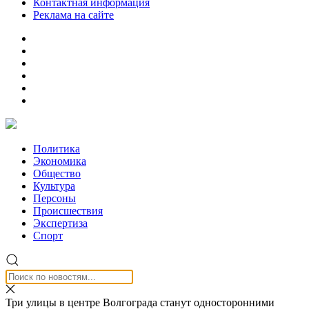
Контактная информация
Реклама на сайте
Политика
Экономика
Общество
Культура
Персоны
Происшествия
Экспертиза
Спорт
Три улицы в центре Волгограда станут односторонними