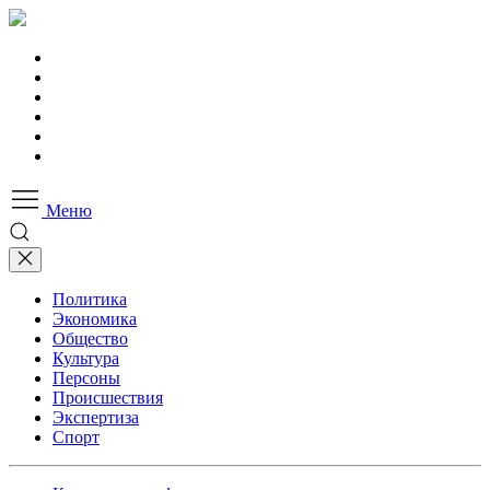
Меню
Политика
Экономика
Общество
Культура
Персоны
Происшествия
Экспертиза
Спорт