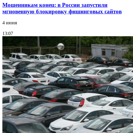
Мошенникам конец: в России запустили
мгновенную блокировку фишинговых сайтов
4 июня
13:07