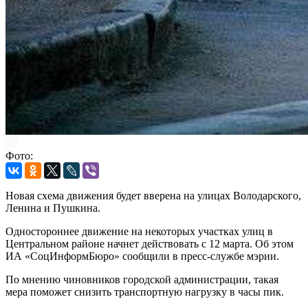
Фото:
Новая схема движения будет вверена на улицах Володарского,
Ленина и Пушкина.
Одностороннее движение на некоторых участках улиц в
Центральном районе начнет действовать с 12 марта. Об этом
ИА «СоцИнформБюро» сообщили в пресс-службе мэрии.
По мнению чиновников городской администрации, такая
мера поможет снизить транспортную нагрузку в часы пик.