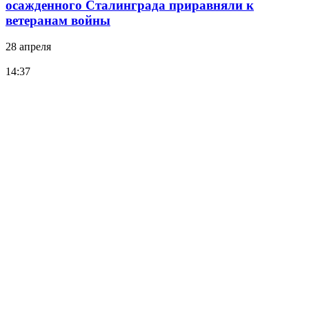
осажденного Сталинграда приравняли к
ветеранам войны
28 апреля
14:37