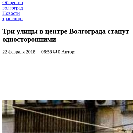
Общество
волгоград
Новости
транспорт
Три улицы в центре Волгограда станут
односторонними
22 февраля 2018
06:58
0
Автор: