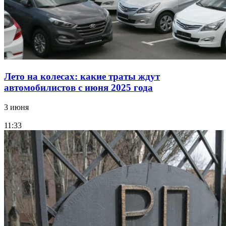
Лето на колесах: какие траты ждут
автомобилистов с июня 2025 года
3 июня
11:33