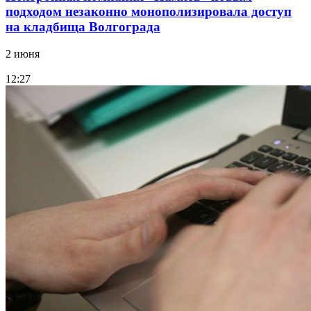
подходом незаконно монополизировала доступ
на кладбища Волгограда
2 июня
12:27