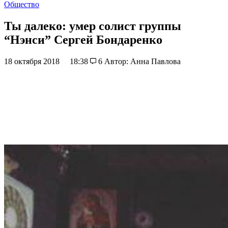
Общество
Ты далеко: умер солист группы
“Нэнси” Сергей Бондаренко
18 октября 2018
18:38
6
Автор: Анна Павлова