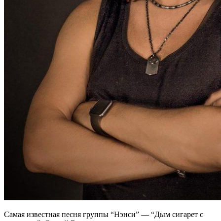
Самая известная песня группы “Нэнси” — “Дым сигарет с