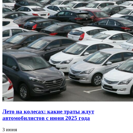
Лето на колесах: какие траты ждут
автомобилистов с июня 2025 года
3 июня