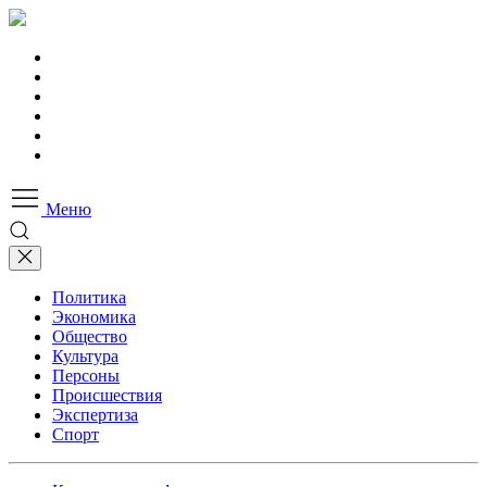
Меню
Политика
Экономика
Общество
Культура
Персоны
Происшествия
Экспертиза
Спорт