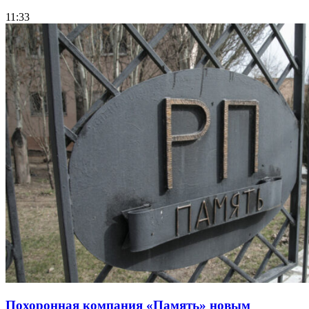
11:33
Похоронная компания «Память» новым