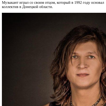
Музыкант играл со своим отцом, который в 1992 году основал
коллектив в Донецкой области.