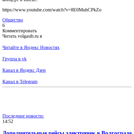
https://www.youtube.com/watch?v=8E0MuhCPkZo
Общество
6
Комментировать
Читать volgasib.ru в
Читайте в Яндекс Новостях
Группа в vk
Канал в Яндекс Дзен
Канал в Telegram
Последние новости:
14:52
Дополнительные рейсы электричек в Волгограде