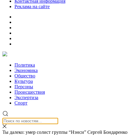
Контактная информация
Реклама на сайте
Политика
Экономика
Общество
Культура
Персоны
Происшествия
Экспертиза
Спорт
Ты далеко: умер солист группы “Нэнси” Сергей Бондаренко