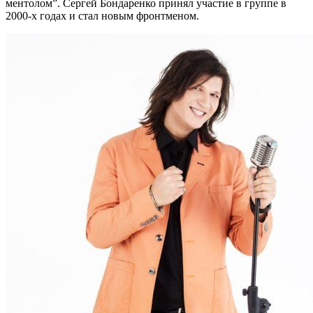
ментолом”. Сергей Бондаренко принял участие в группе в
2000-х годах и стал новым фронтменом.