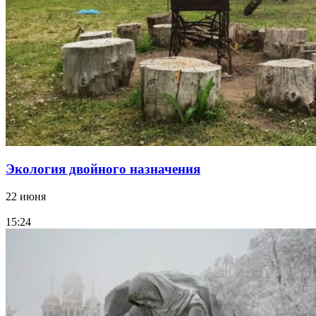
Экология двойного назначения
22 июня
15:24