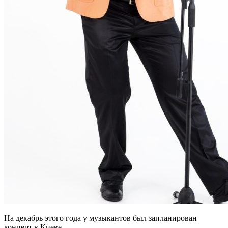
На декабрь этого года у музыкантов был запланирован
концерт в Киеве.