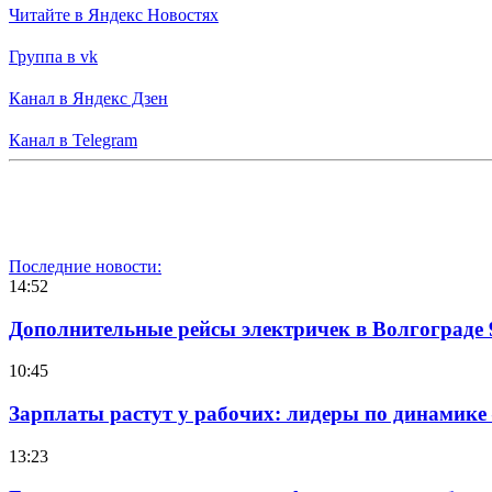
Читайте в Яндекс Новостях
Группа в vk
Канал в Яндекс Дзен
Канал в Telegram
Последние новости:
14:52
Дополнительные рейсы электричек в Волгограде 
10:45
Зарплаты растут у рабочих: лидеры по динамике
13:23