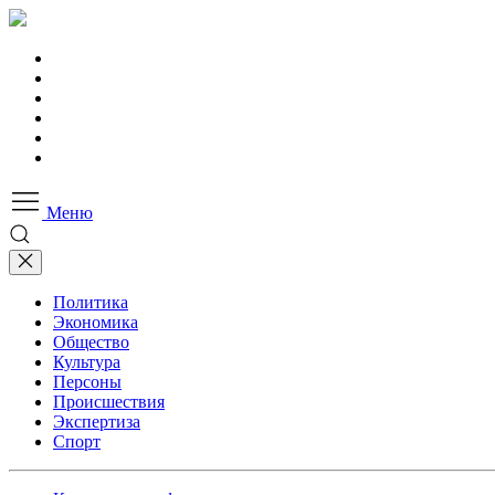
Меню
Политика
Экономика
Общество
Культура
Персоны
Происшествия
Экспертиза
Спорт