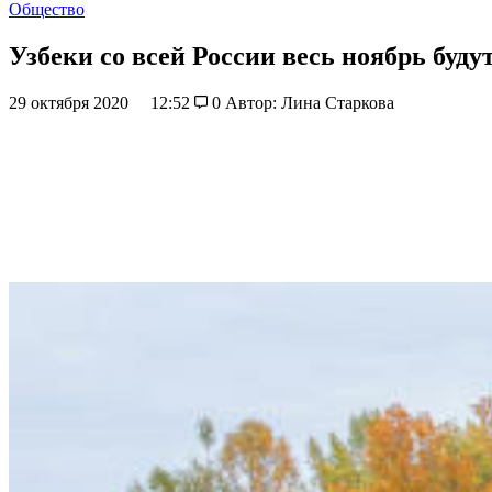
Общество
Узбеки со всей России весь ноябрь буду
29 октября 2020
12:52
0
Автор: Лина Старкова