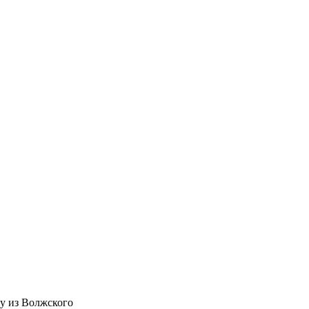
ну из Волжского