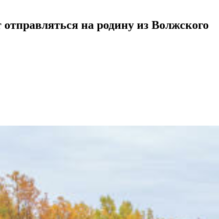
т отправляться на родину из Волжского