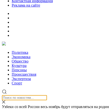
Контактная информация
Реклама на сайте
Политика
Экономика
Общество
Культура
Персоны
Происшествия
Экспертиза
Спорт
Узбеки со всей России весь ноябрь будут отправляться на роди