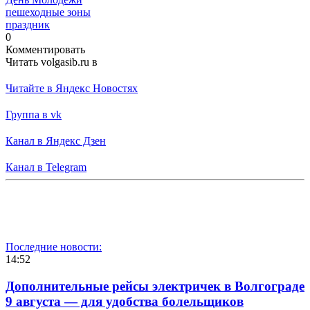
пешеходные зоны
праздник
0
Комментировать
Читать volgasib.ru в
Читайте в Яндекс Новостях
Группа в vk
Канал в Яндекс Дзен
Канал в Telegram
Последние новости:
14:52
Дополнительные рейсы электричек в Волгограде
9 августа — для удобства болельщиков