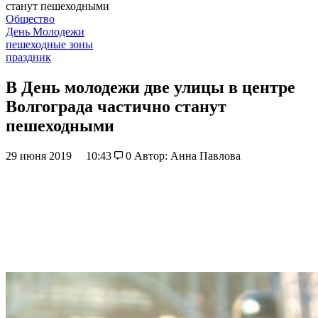
станут пешеходными
Общество
День Молодежи
пешеходные зоны
праздник
В День молодежи две улицы в центре
Волгограда частично станут
пешеходными
29 июня 2019
10:43
0
Автор: Анна Павлова