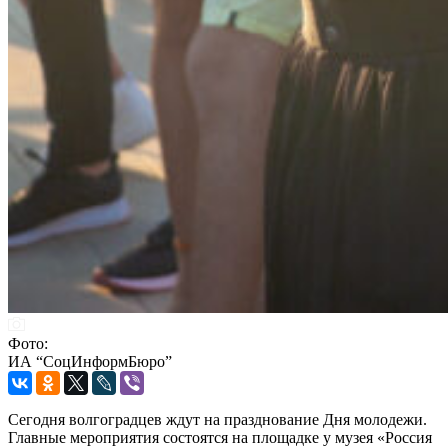
Фото:
ИА “СоцИнформБюро”
Сегодня волгоградцев ждут на празднование Дня молодежи.
Главные мероприятия состоятся на площадке у музея «Россия