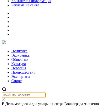
Контактная информация
Реклама на сайте
Политика
Экономика
Общество
Культура
Персоны
Происшествия
Экспертиза
Спорт
В День молодежи две улицы в центре Волгограда частично