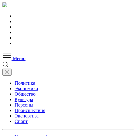
Меню
Политика
Экономика
Общество
Культура
Персоны
Происшествия
Экспертиза
Спорт