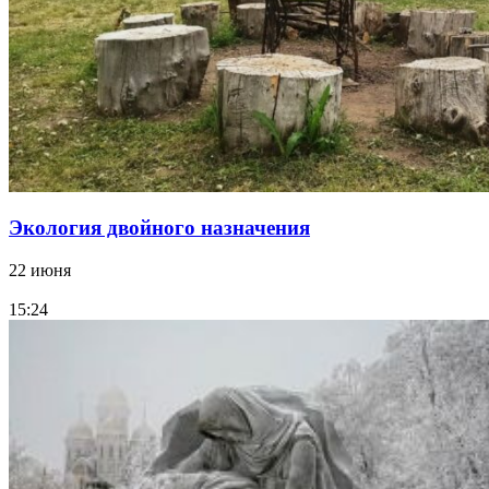
Экология двойного назначения
22 июня
15:24