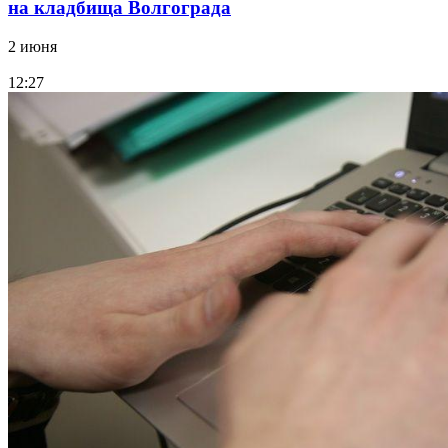
на кладбища Волгограда
2 июня
12:27