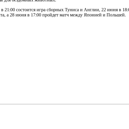
 в 21:00 состоится игра сборных Туниса и Англии, 22 июня в 18
а, а 28 июня в 17:00 пройдет матч между Японией и Польшей.