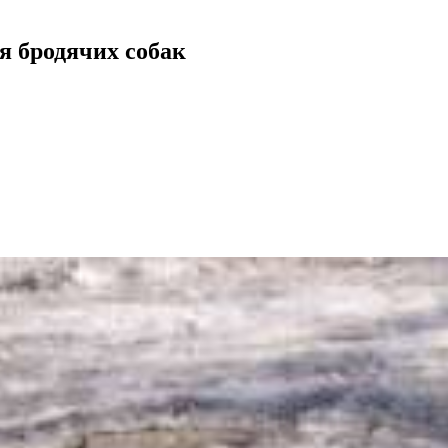
я бродячих собак