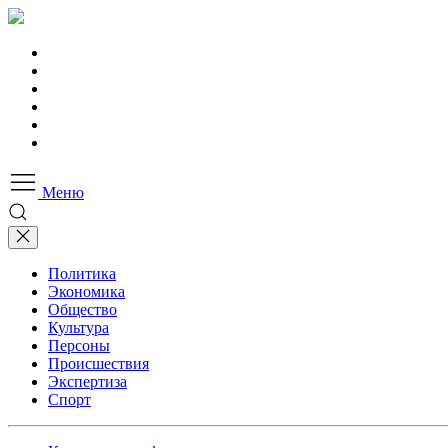
Меню
Политика
Экономика
Общество
Культура
Персоны
Происшествия
Экспертиза
Спорт