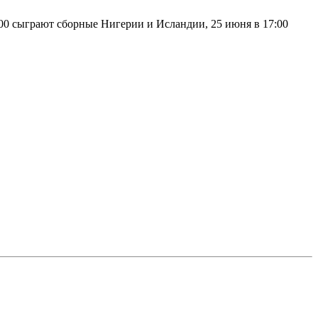
:00 сыграют сборные Нигерии и Исландии, 25 июня в 17:00