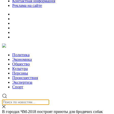
Контактная информация
Реклама на сайте
Политика
Экономика
Общество
Культура
Персоны
Происшествия
Экспертиза
Спорт
В городах ЧМ-2018 построят приюты для бродячих собак