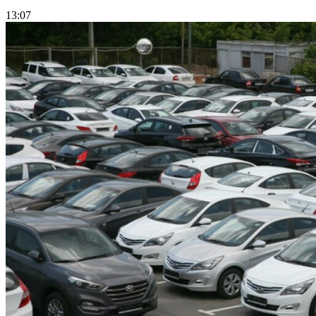
13:07