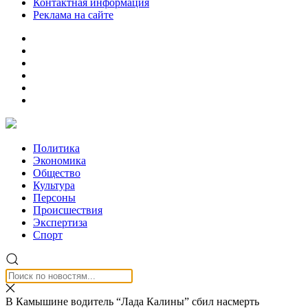
Контактная информация
Реклама на сайте
Политика
Экономика
Общество
Культура
Персоны
Происшествия
Экспертиза
Спорт
В Камышине водитель “Лада Калины” сбил насмерть