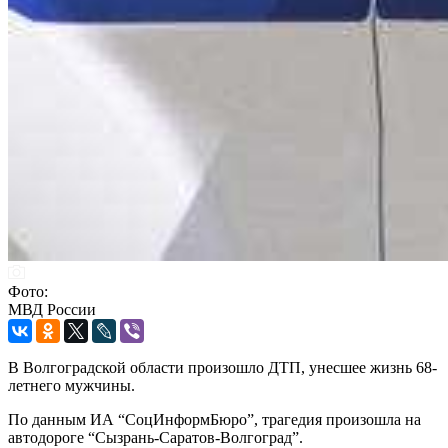
Фото:
МВД России
В Волгоградской области произошло ДТП, унесшее жизнь 68-
летнего мужчины.
По данным ИА “СоцИнформБюро”, трагедия произошла на
автодороге “Сызрань-Саратов-Волгоград”.