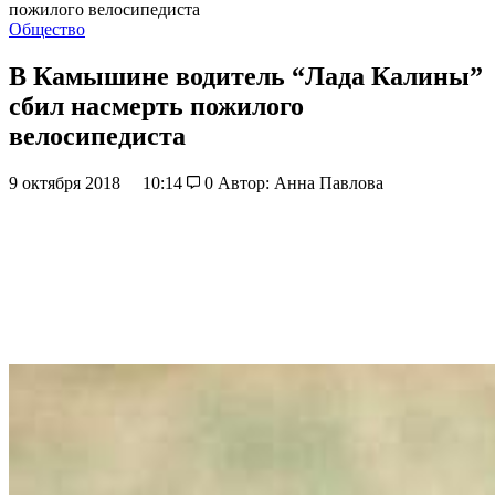
пожилого велосипедиста
Общество
В Камышине водитель “Лада Калины”
сбил насмерть пожилого
велосипедиста
9 октября 2018
10:14
0
Автор: Анна Павлова