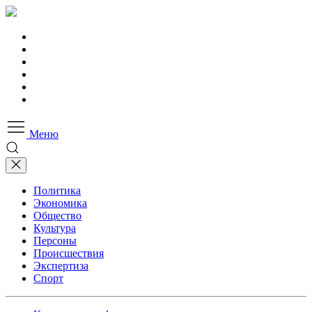
Меню
Политика
Экономика
Общество
Культура
Персоны
Происшествия
Экспертиза
Спорт