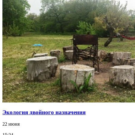
Экология двойного назначения
22 июня
15:24