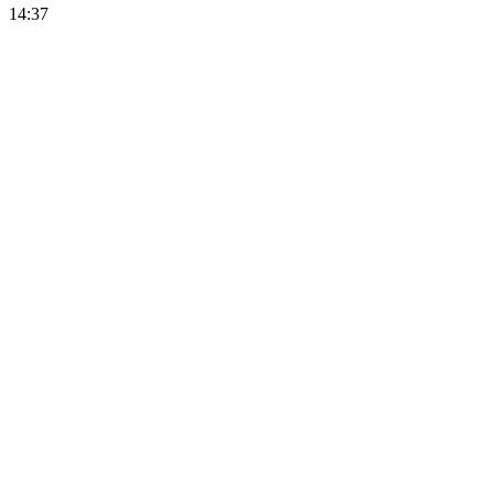
14:37