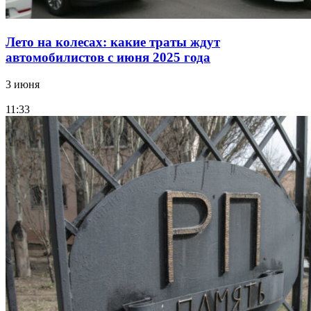
Лето на колесах: какие траты ждут
автомобилистов с июня 2025 года
3 июня
11:33