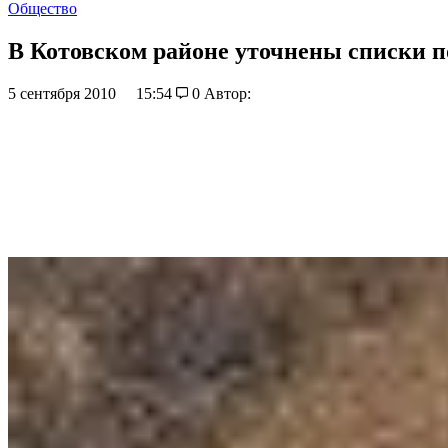
Общество
В Котовском районе уточнены списки п
5 сентября 2010
15:54
0
Автор: