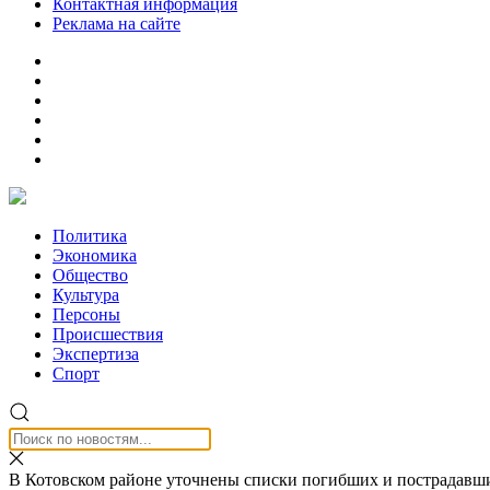
Контактная информация
Реклама на сайте
Политика
Экономика
Общество
Культура
Персоны
Происшествия
Экспертиза
Спорт
В Котовском районе уточнены списки погибших и пострадавш