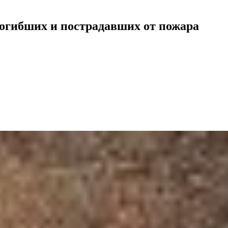
огибших и пострадавших от пожара