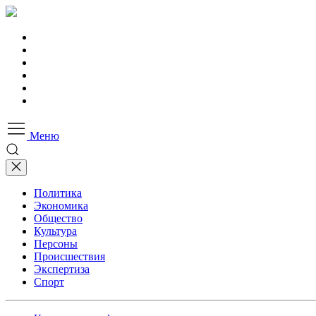
Меню
Политика
Экономика
Общество
Культура
Персоны
Происшествия
Экспертиза
Спорт