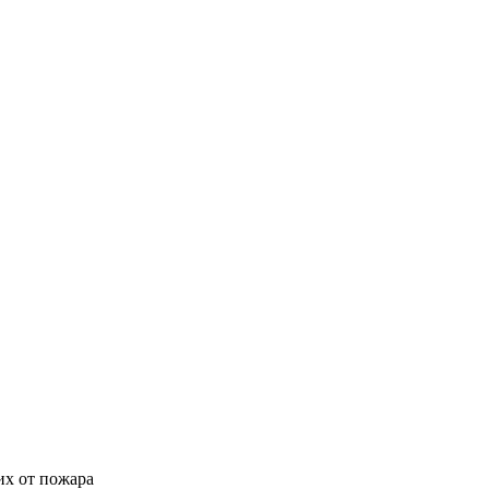
их от пожара