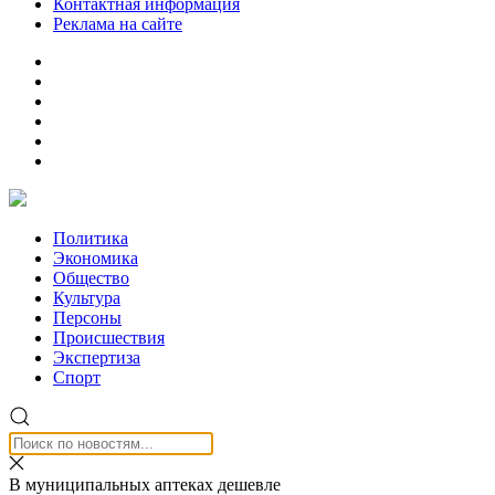
Контактная информация
Реклама на сайте
Политика
Экономика
Общество
Культура
Персоны
Происшествия
Экспертиза
Спорт
В муниципальных аптеках дешевле