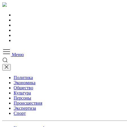
Меню
Политика
Экономика
Общество
Культура
Персоны
Происшествия
Экспертиза
Спорт