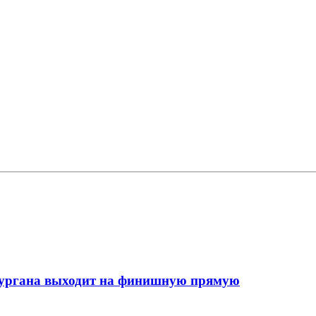
кургана выходит на финишную прямую