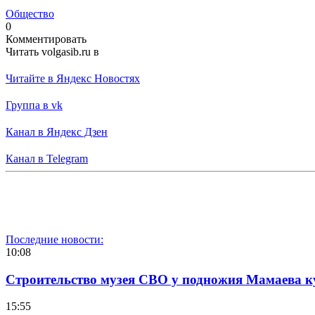
Общество
0
Комментировать
Читать volgasib.ru в
Читайте в Яндекс Новостях
Группа в vk
Канал в Яндекс Дзен
Канал в Telegram
Последние новости:
10:08
Строительство музея СВО у подножия Мамаева 
15:55