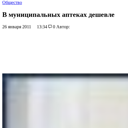
Общество
В муниципальных аптеках дешевле
26 января 2011
13:34
0
Автор: