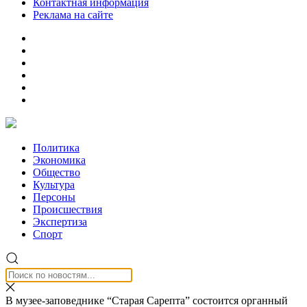
Контактная информация
Реклама на сайте
Политика
Экономика
Общество
Культура
Персоны
Происшествия
Экспертиза
Спорт
В музее-заповеднике “Старая Сарепта” состоится органный