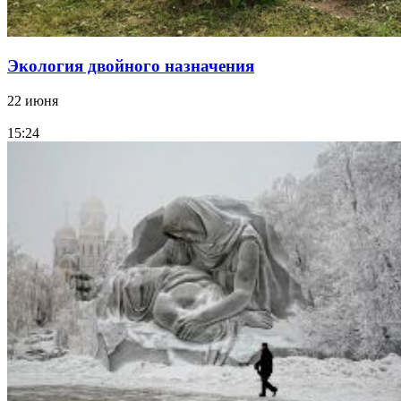
Экология двойного назначения
22 июня
15:24