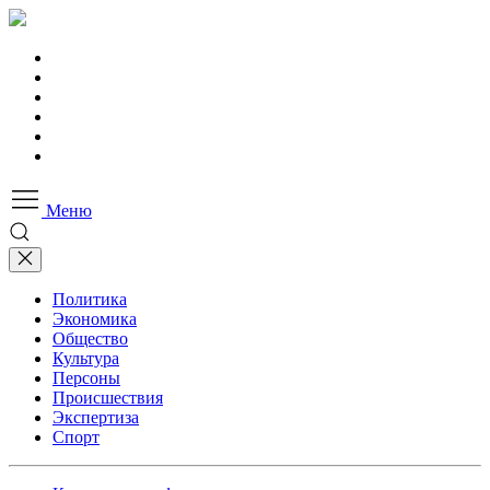
Меню
Политика
Экономика
Общество
Культура
Персоны
Происшествия
Экспертиза
Спорт