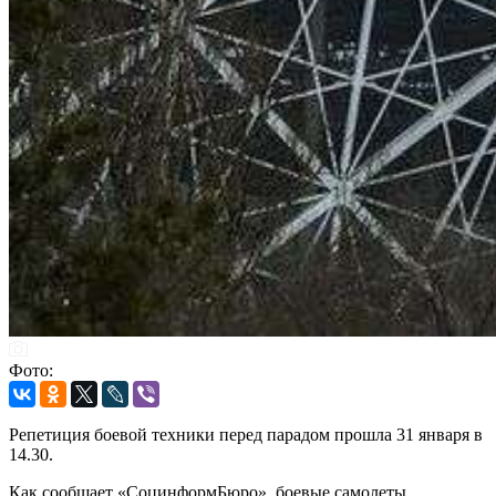
Фото:
Репетиция боевой техники перед парадом прошла 31 января в
14.30.
Как сообщает «СоцинформБюро», боевые самолеты