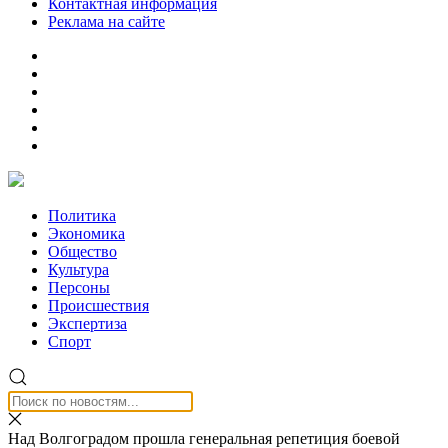
Контактная информация
Реклама на сайте
Политика
Экономика
Общество
Культура
Персоны
Происшествия
Экспертиза
Спорт
Над Волгоградом прошла генеральная репетиция боевой