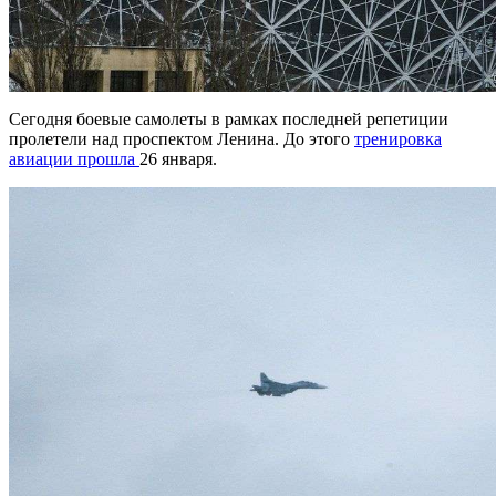
Сегодня боевые самолеты в рамках последней репетиции
пролетели над проспектом Ленина. До этого
тренировка
авиации прошла
26 января.