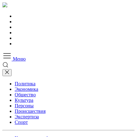
Меню
Политика
Экономика
Общество
Культура
Персоны
Происшествия
Экспертиза
Спорт