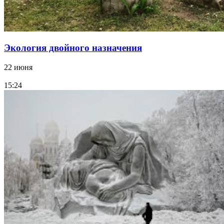
Экология двойного назначения
22 июня
15:24