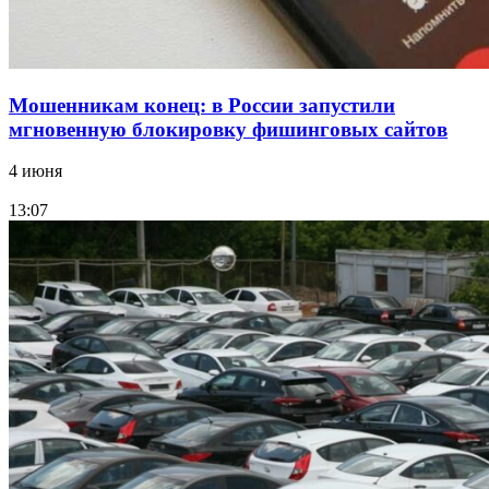
Мошенникам конец: в России запустили
мгновенную блокировку фишинговых сайтов
4 июня
13:07