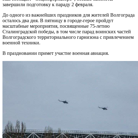
завершили подготовку к параду 2 февраля.
До одного из важнейших праздников для жителей Волгограда
осталось два дня. В пятницу в городе-герое пройдут
масштабные мероприятия, посвященные 75-летию
Сталинградской победы, в том числе парад воинских частей
Волгоградского территориального гарнизона с привлечением
военной техники.
В праздновании примет участие военная авиация.