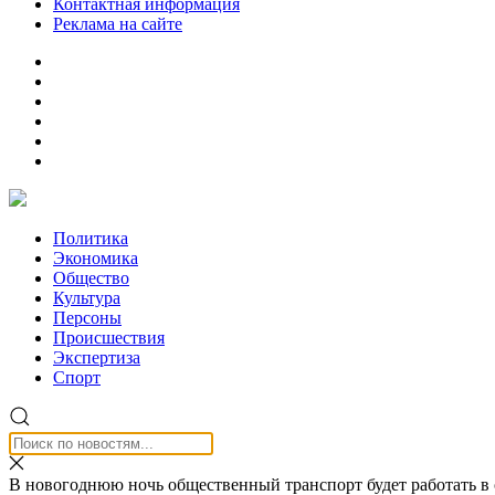
Контактная информация
Реклама на сайте
Политика
Экономика
Общество
Культура
Персоны
Происшествия
Экспертиза
Спорт
В новогоднюю ночь общественный транспорт будет работать в