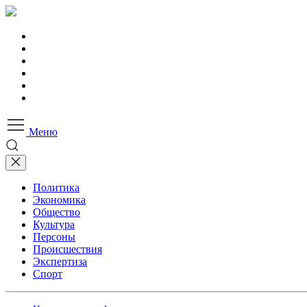
Меню
Политика
Экономика
Общество
Культура
Персоны
Происшествия
Экспертиза
Спорт