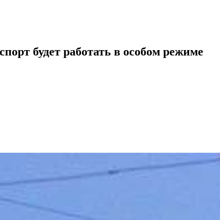
порт будет работать в особом режиме