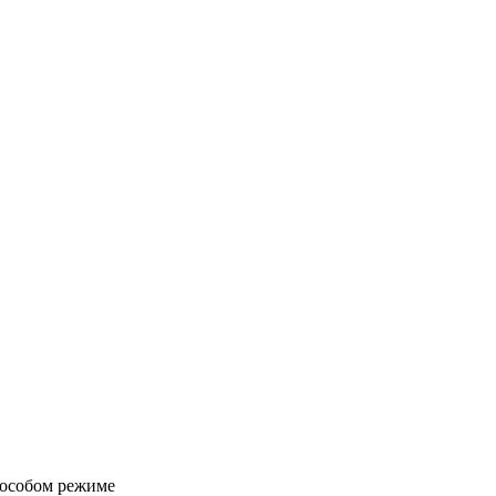
 особом режиме