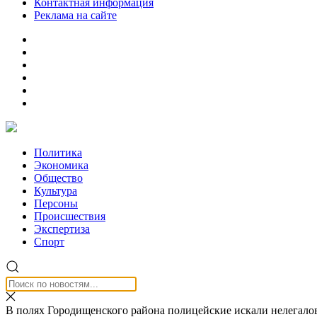
Контактная информация
Реклама на сайте
Политика
Экономика
Общество
Культура
Персоны
Происшествия
Экспертиза
Спорт
В полях Городищенского района полицейские искали нелегало