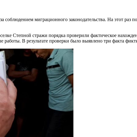
за соблюдением миграционного законодательства. На этот раз 
оселке Степной стражи порядка проверили фактическое нахожде
е работы. В результате проверки было выявлено три факта фикт