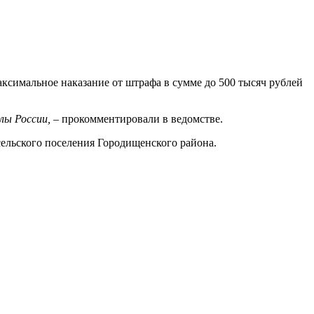
аксимальное наказание от штрафа в сумме до 500 тысяч рублей
лы России,
– прокомментировали в ведомстве.
сельского поселения Городищенского района.