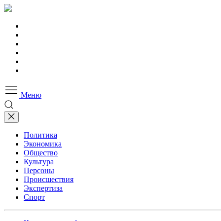
Меню
Политика
Экономика
Общество
Культура
Персоны
Происшествия
Экспертиза
Спорт