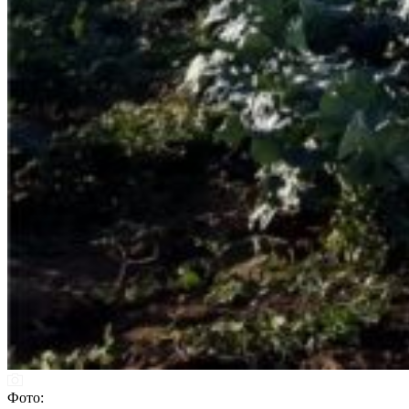
Фото: