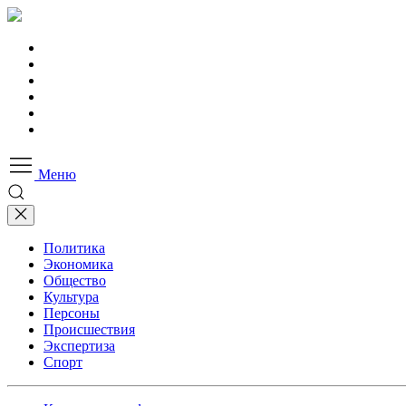
Меню
Политика
Экономика
Общество
Культура
Персоны
Происшествия
Экспертиза
Спорт