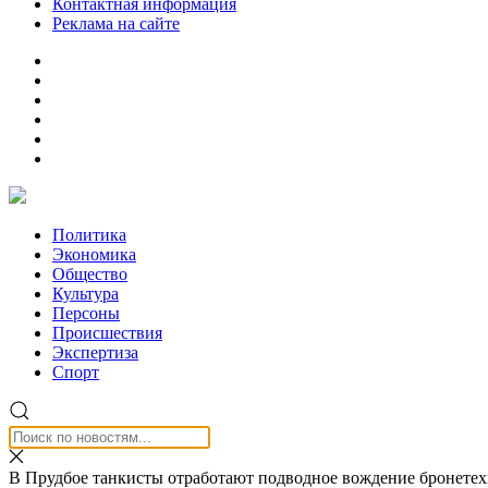
Контактная информация
Реклама на сайте
Политика
Экономика
Общество
Культура
Персоны
Происшествия
Экспертиза
Спорт
В Прудбое танкисты отработают подводное вождение бронете