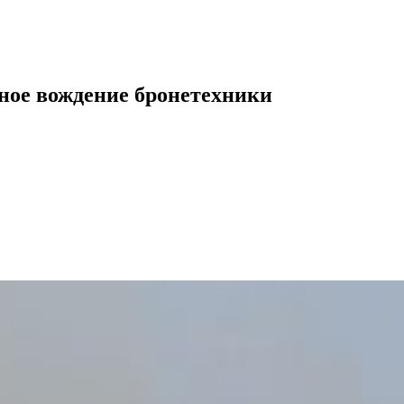
ное вождение бронетехники