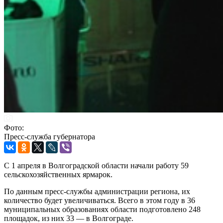
Фото:
Пресс-служба губернатора
С 1 апреля в Волгоградской области начали работу 59
сельскохозяйственных ярмарок.
По данным пресс-службы администрации региона, их
количество будет увеличиваться. Всего в этом году в 36
муниципальных образованиях области подготовлено 248
площадок, из них 33 — в Волгограде.