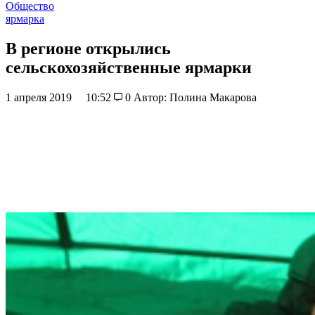
Общество
ярмарка
В регионе открылись
сельскохозяйственные ярмарки
1 апреля 2019
10:52
0
Автор: Полина Макарова