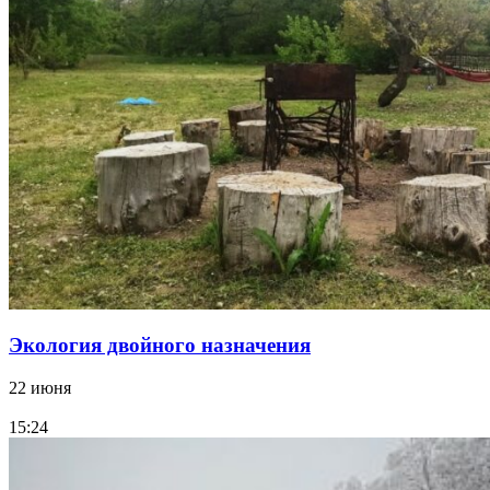
Экология двойного назначения
22 июня
15:24