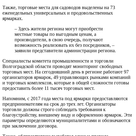
Также, торговые места для садоводов выделены на 73
еженедельных универсальных и продовольственных
ярмарках.
– Здесь жители региона могут приобрести
местные товары по выгодным ценам, а
производители, в свою очередь, получают
возможность реализовать их без посредников, –
заявили представители администрации региона.
Специалисты комитета промышленности и торговли
Волгоградской области проводят мониторинг свободных
торговых мест. На сегодняшний день в регионе работают 97
организаторов ярмарок, 49 управляющих рынками компаний
и торговых комплексов, которые в общей сложности готовы
предоставить более 11 тысяч торговых мест.
Напомним, с 2017 года места под ярмарки предоставляются
предпринимателям на срок до трех лет. Организаторы
торговли должны строго соблюдать требования к
благоустройству, внешнему виду и оформлению ярмарок. Эти
параметры определяются муниципалитетами и обозначаются
при заключении договора.