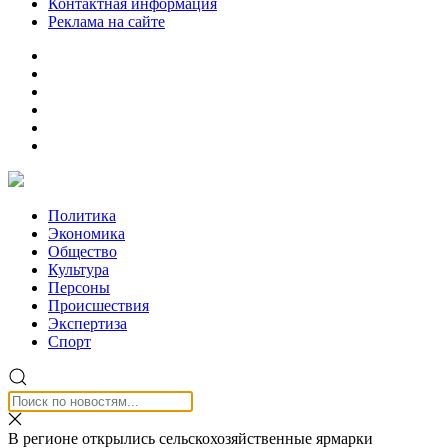
Контактная информация
Реклама на сайте
Политика
Экономика
Общество
Культура
Персоны
Происшествия
Экспертиза
Спорт
В регионе открылись сельскохозяйственные ярмарки