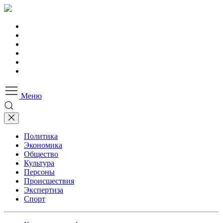
Меню
Политика
Экономика
Общество
Культура
Персоны
Происшествия
Экспертиза
Спорт