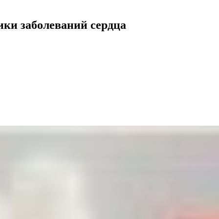
ики заболеваний сердца