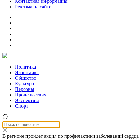
Контактная информация
Реклама на сайте
Политика
Экономика
Общество
Культура
Персоны
Происшествия
Экспертиза
Спорт
В регионе пройдет акция по профилактики заболеваний сердца