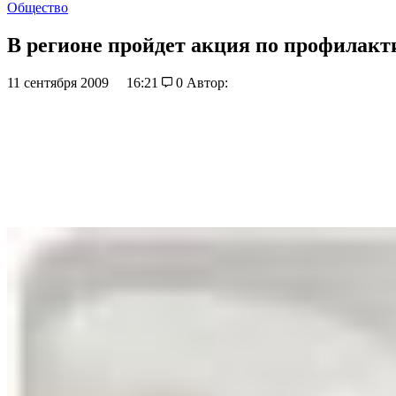
Общество
В регионе пройдет акция по профилакт
11 сентября 2009
16:21
0
Автор: