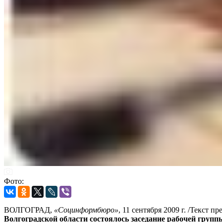
Фото:
ВОЛГОГРАД,
«Социнформбюро»
, 11 сентября 2009 г. /Текст
Волгоградской области состоялось заседание рабочей груп