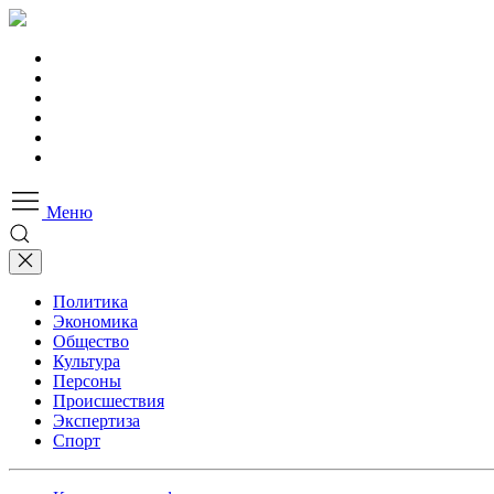
Меню
Политика
Экономика
Общество
Культура
Персоны
Происшествия
Экспертиза
Спорт