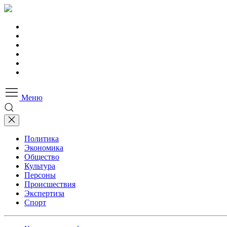
Меню
Политика
Экономика
Общество
Культура
Персоны
Происшествия
Экспертиза
Спорт