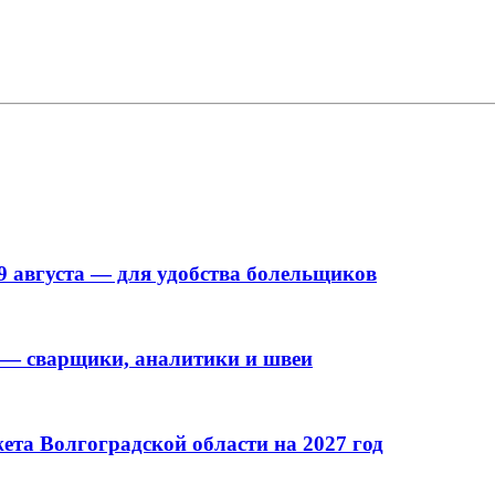
9 августа — для удобства болельщиков
 — сварщики, аналитики и швеи
та Волгоградской области на 2027 год