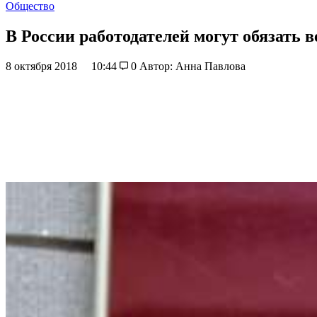
Общество
В России работодателей могут обязать в
8 октября 2018
10:44
0
Автор: Анна Павлова