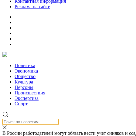
Контактная информация
Реклама на сайте
Политика
Экономика
Общество
Культура
Персоны
Происшествия
Экспертиза
Спорт
В России работодателей могут обязать вести учет синяков и сс