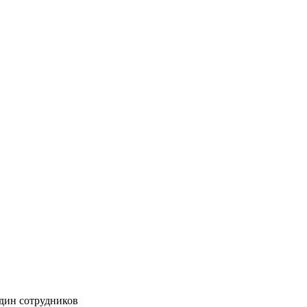
адин сотрудников