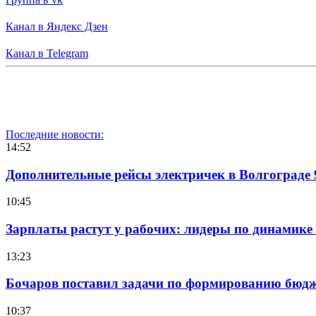
Канал в Яндекс Дзен
Канал в Telegram
Последние новости:
14:52
Дополнительные рейсы электричек в Волгограде 
10:45
Зарплаты растут у рабочих: лидеры по динамике
13:23
Бочаров поставил задачи по формированию бюдже
10:37