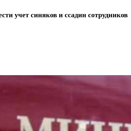
ести учет синяков и ссадин сотрудников