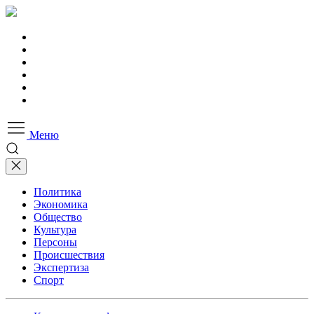
Меню
Политика
Экономика
Общество
Культура
Персоны
Происшествия
Экспертиза
Спорт