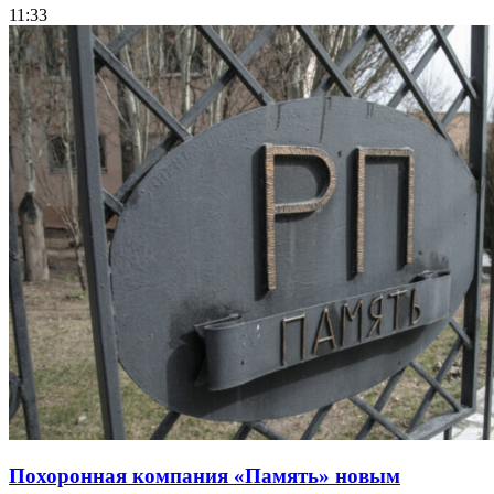
11:33
Похоронная компания «Память» новым