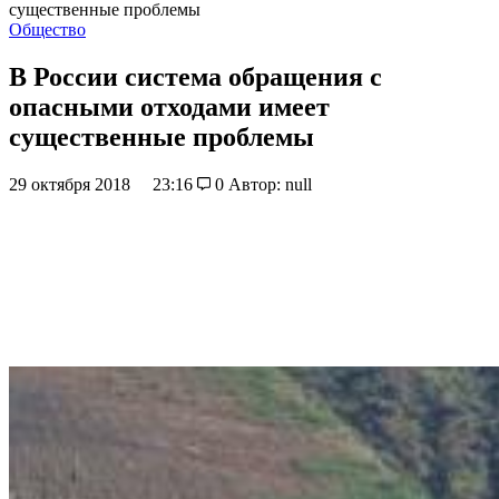
существенные проблемы
Общество
В России система обращения с
опасными отходами имеет
существенные проблемы
29 октября 2018
23:16
0
Автор: null