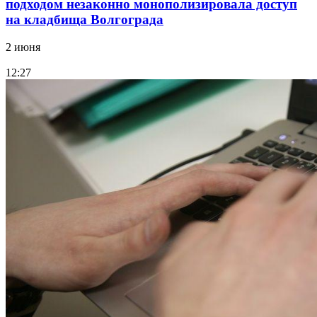
подходом незаконно монополизировала доступ
на кладбища Волгограда
2 июня
12:27