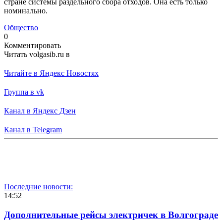
стране системы раздельного сбора отходов. Она есть только
номинально.
Общество
0
Комментировать
Читать volgasib.ru в
Читайте в Яндекс Новостях
Группа в vk
Канал в Яндекс Дзен
Канал в Telegram
Последние новости:
14:52
Дополнительные рейсы электричек в Волгограде