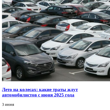
Лето на колесах: какие траты ждут
автомобилистов с июня 2025 года
3 июня