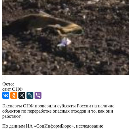
Фото:
сайт ОНФ
Эксперты ОНФ проверили субъекты России на наличие
объектов по переработке опасных отходов и то, как они
работают.
По данным ИА «СоцИнформБюро», исследование