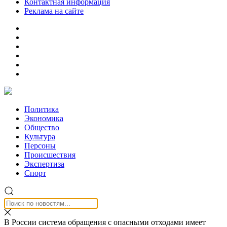
Контактная информация
Реклама на сайте
Политика
Экономика
Общество
Культура
Персоны
Происшествия
Экспертиза
Спорт
В России система обращения с опасными отходами имеет