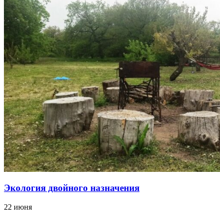
Экология двойного назначения
22 июня