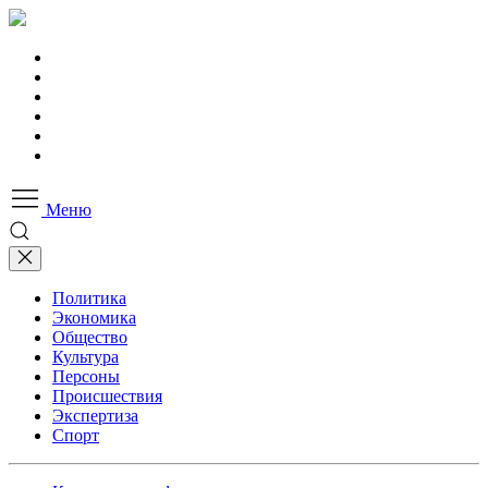
Меню
Политика
Экономика
Общество
Культура
Персоны
Происшествия
Экспертиза
Спорт