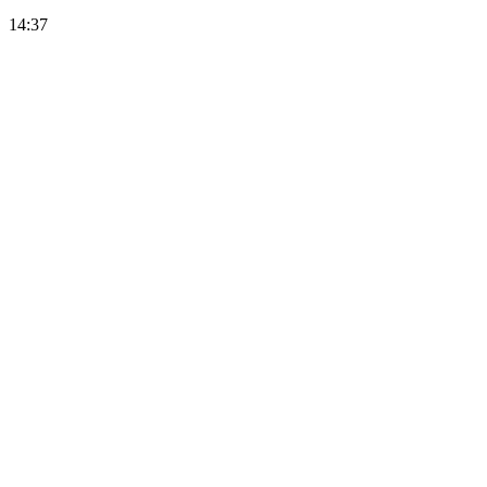
14:37