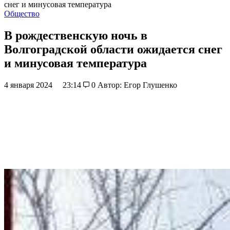
снег и минусовая температура
Общество
В рождественскую ночь в
Волгоградской области ожидается снег
и минусовая температура
4 января 2024
23:14
0
Автор: Егор Глушенко