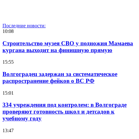
Последние новости:
10:08
Строительство музея СВО у подножия Мамаева
кургана выходит на финишную прямую
15:55
Волгоградец задержан за систематическое
распространение фейков о ВС РФ
15:01
334 учреждения под контролем: в Волгограде
проверяют готовность школ и детсадов к
учебному году
13:47