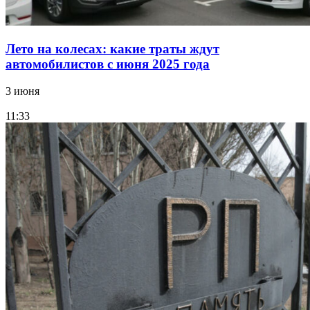
Лето на колесах: какие траты ждут
автомобилистов с июня 2025 года
3 июня
11:33