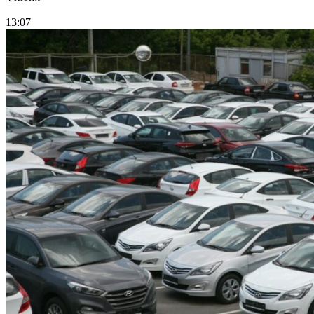
13:07