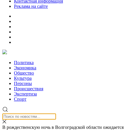
Контактная информация
Реклама на сайте
Политика
Экономика
Общество
Культура
Персоны
Происшествия
Экспертиза
Спорт
В рождественскую ночь в Волгоградской области ожидается