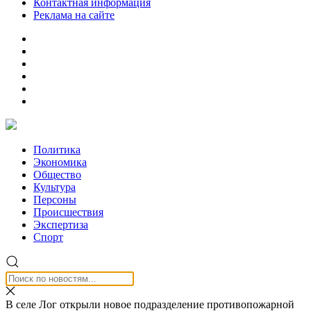
Контактная информация
Реклама на сайте
Политика
Экономика
Общество
Культура
Персоны
Происшествия
Экспертиза
Спорт
В селе Лог открыли новое подразделение противопожарной