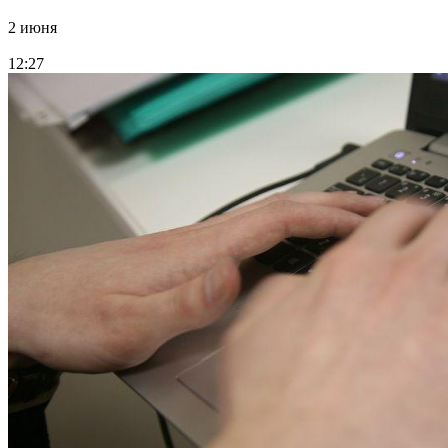
2 июня
12:27