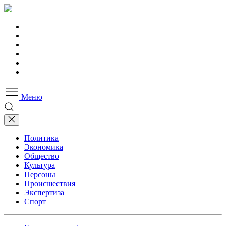
Меню
Политика
Экономика
Общество
Культура
Персоны
Происшествия
Экспертиза
Спорт