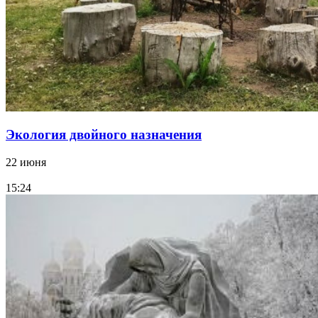
Экология двойного назначения
22 июня
15:24