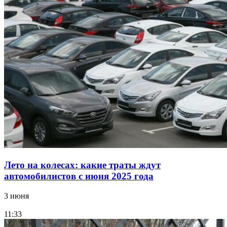
Лето на колесах: какие траты ждут
автомобилистов с июня 2025 года
3 июня
11:33