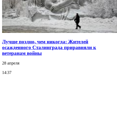
Лучше поздно, чем никогда: Жителей
осажденного Сталинграда приравняли к
ветеранам войны
28 апреля
14:37