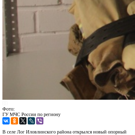
Фото:
ГУ МЧС России по региону
В селе Лог Иловлинского района открылся новый опорный