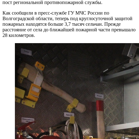
пост региональной противопожарной службы.
Как сообщили в пресс-службе ГУ МЧС России по
Волгоградской области, теперь под круглосуточной защитой
пожарных находятся больше 3,7 тысяч сельчан. Прежде
расстояние от села до ближайшей пожарной части превышало
28 километров.