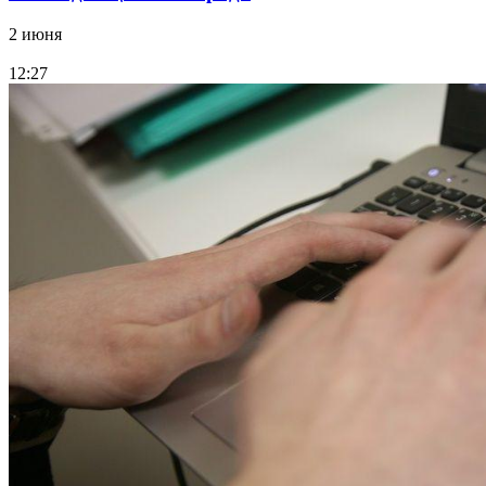
2 июня
12:27