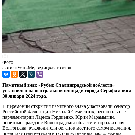
Фото:
фото: «Усть-Медведицкая газета»
Памятный знак «Рубеж Сталинградской доблести»
установлен на центральной площади города Серафимович
30 января 2024 года.
В церемонии открытия памятного знака участвовали сенатор
Российской Федерации Николай Семисотов, региональные
парламентарии Лариса Гордиенко, Юрий Марамыгин,
почетные граждане Волгоградской области и города-героя
Волгограда, руководители органов местного самоуправления,
представители ветеранских, общественных, молодежных