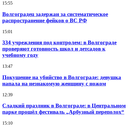
15:55
Волгоградец задержан за систематическое
распространение фейков о ВС РФ
15:01
334 учреждения под контролем: в Волгограде
проверяют готовность школ и детсадов к
учебному году
13:47
Покушение на убийство в Волгограде: девушка
напала на незнакомую женщину с ножом
12:39
Сладкий праздник в Волгограде: в Центральном
парке прошёл фестиваль „Арбузный переполох“
15:10