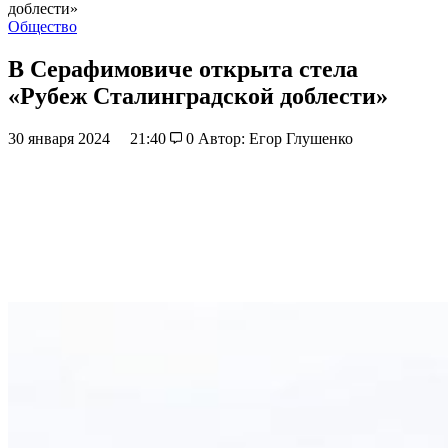
доблести»
Общество
В Серафимовиче открыта стела
«Рубеж Сталинградской доблести»
30 января 2024
21:40
0
Автор: Егор Глушенко