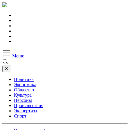
Меню
Политика
Экономика
Общество
Культура
Персоны
Происшествия
Экспертиза
Спорт