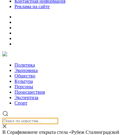
Контактная информация
Реклама на сайте
Политика
Экономика
Общество
Культура
Персоны
Происшествия
Экспертиза
Спорт
В Серафимовиче открыта стела «Рубеж Сталинградской