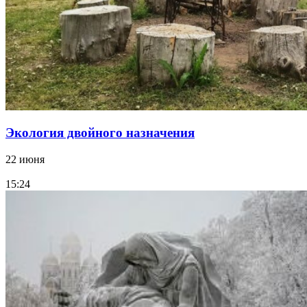
Экология двойного назначения
22 июня
15:24