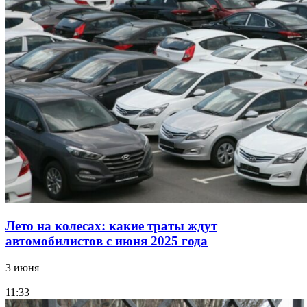
Лето на колесах: какие траты ждут
автомобилистов с июня 2025 года
3 июня
11:33