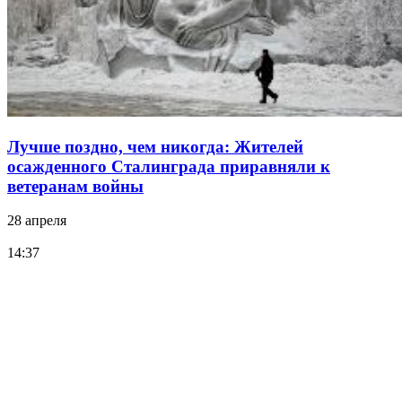
Лучше поздно, чем никогда: Жителей
осажденного Сталинграда приравняли к
ветеранам войны
28 апреля
14:37