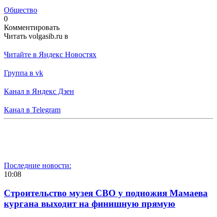
Общество
0
Комментировать
Читать volgasib.ru в
Читайте в Яндекс Новостях
Группа в vk
Канал в Яндекс Дзен
Канал в Telegram
Последние новости:
10:08
Строительство музея СВО у подножия Мамаева
кургана выходит на финишную прямую