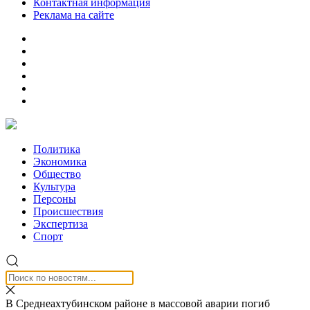
Контактная информация
Реклама на сайте
Политика
Экономика
Общество
Культура
Персоны
Происшествия
Экспертиза
Спорт
В Среднеахтубинском районе в массовой аварии погиб