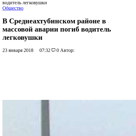
водитель легковушки
Общество
В Среднеахтубинском районе в
массовой аварии погиб водитель
легковушки
23 января 2018
07:32
0
Автор: