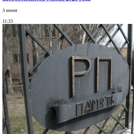
3 июня
11:33