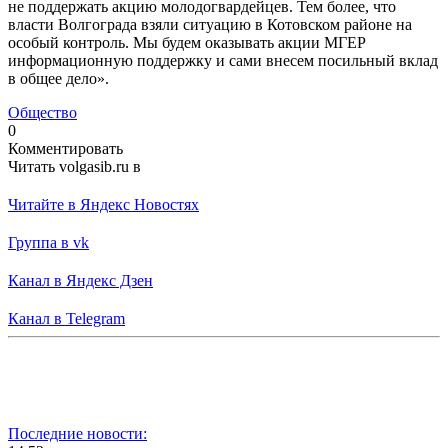
не поддержать акцию молодогвардейцев. Тем более, что
власти Волгограда взяли ситуацию в Котовском районе на
особый контроль. Мы будем оказывать акции МГЕР
информационную поддержку и сами внесем посильный вклад
в общее дело».
Общество
0
Комментировать
Читать volgasib.ru в
Читайте в Яндекс Новостях
Группа в vk
Канал в Яндекс Дзен
Канал в Telegram
Последние новости: