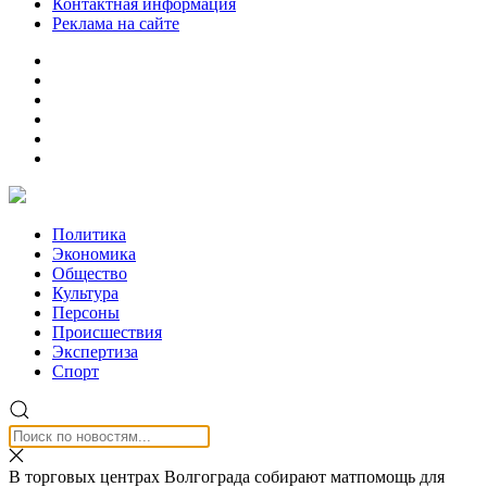
Контактная информация
Реклама на сайте
Политика
Экономика
Общество
Культура
Персоны
Происшествия
Экспертиза
Спорт
В торговых центрах Волгограда собирают матпомощь для