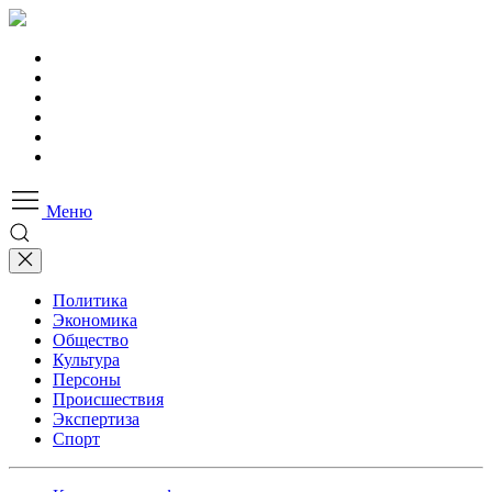
Меню
Политика
Экономика
Общество
Культура
Персоны
Происшествия
Экспертиза
Спорт