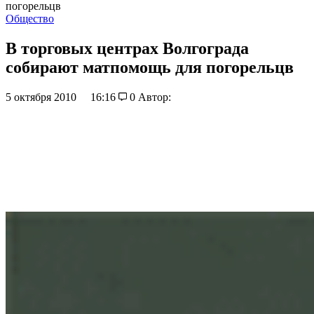
погорельцв
Общество
В торговых центрах Волгограда
собирают матпомощь для погорельцв
5 октября 2010
16:16
0
Автор: