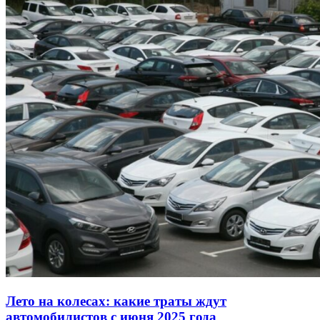
Лето на колесах: какие траты ждут
автомобилистов с июня 2025 года