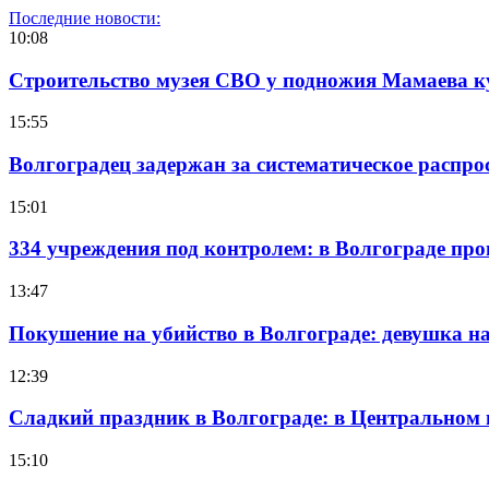
Последние новости:
10:08
Строительство музея СВО у подножия Мамаева 
15:55
Волгоградец задержан за систематическое распр
15:01
334 учреждения под контролем: в Волгограде про
13:47
Покушение на убийство в Волгограде: девушка 
12:39
Сладкий праздник в Волгограде: в Центральном
15:10