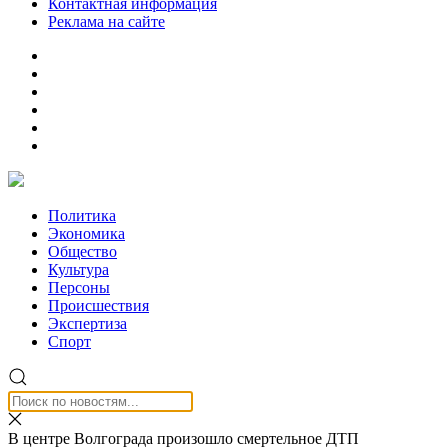
Контактная информация
Реклама на сайте
Политика
Экономика
Общество
Культура
Персоны
Происшествия
Экспертиза
Спорт
В центре Волгограда произошло смертельное ДТП