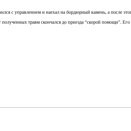
ился с управлением и наехал на бордюрный камень, а после этог
 полученных травм скончался до приезда “скорой помощи”. Его 