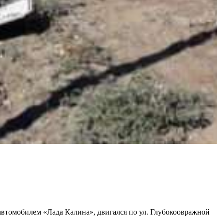
я автомобилем «Лада Калина», двигался по ул. Глубокоовражной