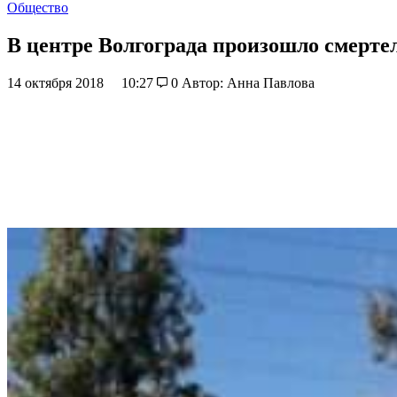
Общество
В центре Волгограда произошло смерт
14 октября 2018
10:27
0
Автор: Анна Павлова