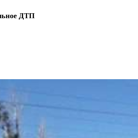
ельное ДТП