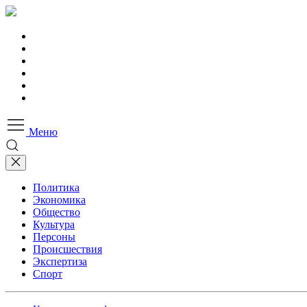
Меню
Политика
Экономика
Общество
Культура
Персоны
Происшествия
Экспертиза
Спорт