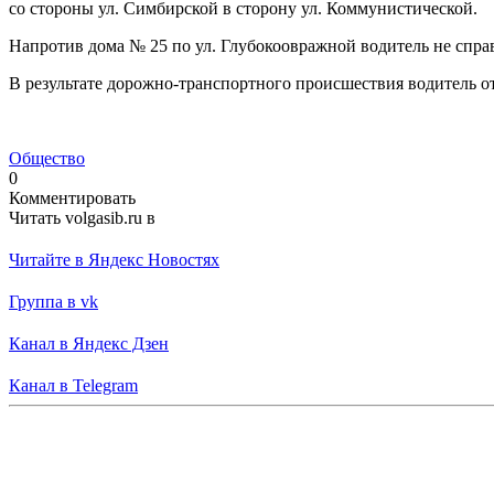
со стороны ул. Симбирской в сторону ул. Коммунистической.
Напротив дома № 25 по ул. Глубокоовражной водитель не справ
В результате дорожно-транспортного происшествия водитель от
Общество
0
Комментировать
Читать volgasib.ru в
Читайте в Яндекс Новостях
Группа в vk
Канал в Яндекс Дзен
Канал в Telegram