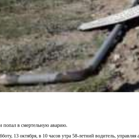
 и попал в смертельную аварию.
боту, 13 октября, в 10 часов утра 58-летний водитель, управля