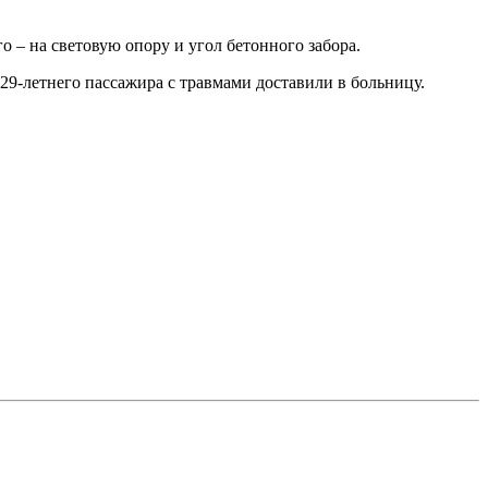
о – на световую опору и угол бетонного забора.
29-летнего пассажира с травмами доставили в больницу.