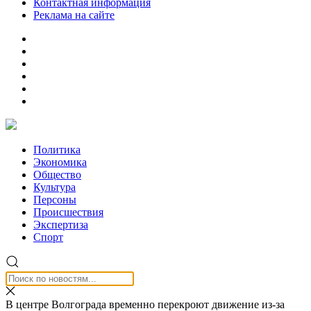
Контактная информация
Реклама на сайте
Политика
Экономика
Общество
Культура
Персоны
Происшествия
Экспертиза
Спорт
В центре Волгограда временно перекроют движение из-за