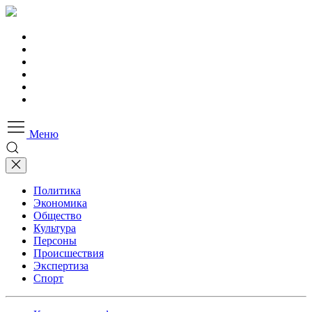
Меню
Политика
Экономика
Общество
Культура
Персоны
Происшествия
Экспертиза
Спорт