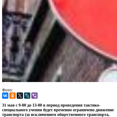
Фото:
31 мая с 9-00 до 13-00 в период проведения тактико-
специального учения будет временно ограничено движение
транспорта (за исключением общественного транспорта,