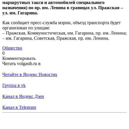
маршрутных такси и автомобилей специального
назначения) по пр. им. Ленина в границах ул. Пражская –
ул. им. Гагарина.
Как сообщает пресс-служба мэрии, объезд транспорта будет
организован по улицам:
– Пражская, Коммунистическая, им. Гагарина, пр. им. Ленина;
– им. Гагарина, Советская, Пражская, пр. им. Ленина.
Общество
0
Комментировать
Читать volgasib.ru в
Читайте в Яндекс Новостях
Группа в vk
Канал в Яндекс Дзен
Канал в Telegram