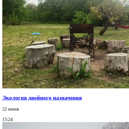
Экология двойного назначения
22 июня
15:24