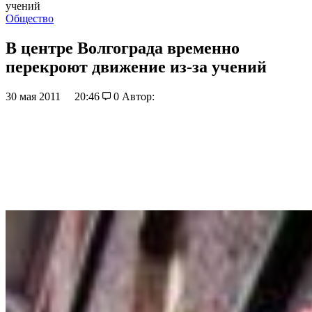
учений
Общество
В центре Волгограда временно
перекроют движение из-за учений
30 мая 2011
20:46
0
Автор: