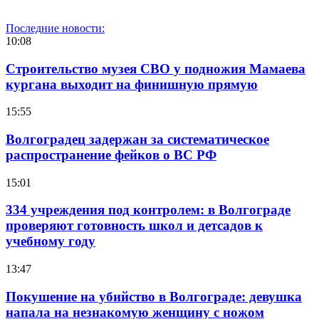
Последние новости:
10:08
Строительство музея СВО у подножия Мамаева
кургана выходит на финишную прямую
15:55
Волгоградец задержан за систематическое
распространение фейков о ВС РФ
15:01
334 учреждения под контролем: в Волгограде
проверяют готовность школ и детсадов к
учебному году
13:47
Покушение на убийство в Волгограде: девушка
напала на незнакомую женщину с ножом