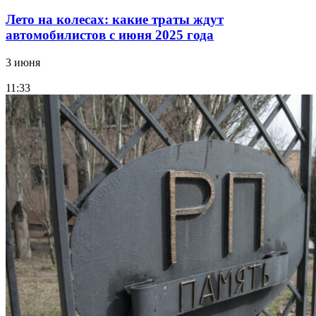
Лето на колесах: какие траты ждут
автомобилистов с июня 2025 года
3 июня
11:33