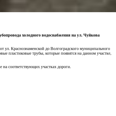
убопровода холодного водоснабжения на ул. Чуйкова
 от ул. Краснознаменской до Волгоградского муниципального
вые пластиковые трубы, которые появятся на данном участке,
е на соответствующих участках дороги.