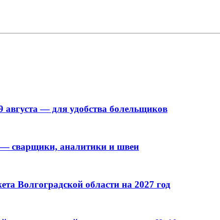
9 августа — для удобства болельщиков
 — сварщики, аналитики и швеи
та Волгоградской области на 2027 год