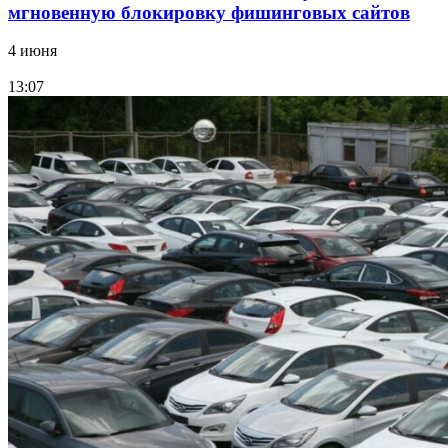
мгновенную блокировку фишинговых сайтов
4 июня
13:07