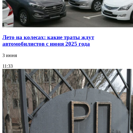
Лето на колесах: какие траты ждут
автомобилистов с июня 2025 года
3 июня
11:33