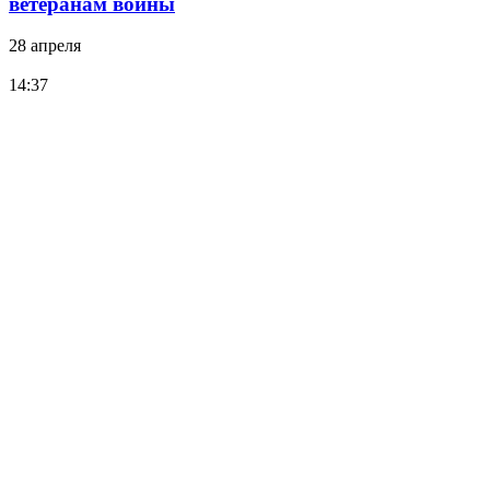
ветеранам войны
28 апреля
14:37