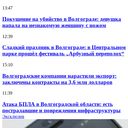
13:47
Покушение на убийство в Волгограде: девушка
напала на незнакомую женщину с ножом
12:39
Сладкий праздник в Волгограде: в Центральном
парке прошёл фестиваль „Арбузный переполох“
15:10
Волгоградские компании нарастили экспорт:
заключены контракты на 3,6 млн долларов
11:39
Атака БПЛА в Волгоградской области: есть
пострадавшие и повреждения инфраструктуры
Эксклюзив
12:01