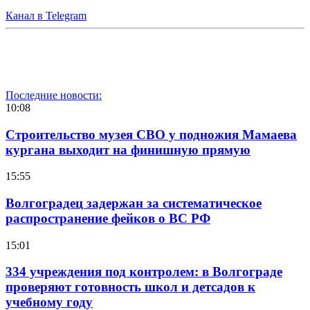
Канал в Telegram
Последние новости:
10:08
Строительство музея СВО у подножия Мамаева
кургана выходит на финишную прямую
15:55
Волгоградец задержан за систематическое
распространение фейков о ВС РФ
15:01
334 учреждения под контролем: в Волгограде
проверяют готовность школ и детсадов к
учебному году