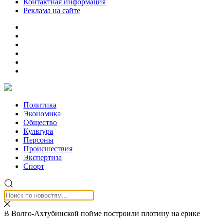
Контактная информация
Реклама на сайте
Политика
Экономика
Общество
Культура
Персоны
Происшествия
Экспертиза
Спорт
В Волго-Ахтубинской пойме построили плотину на ерике