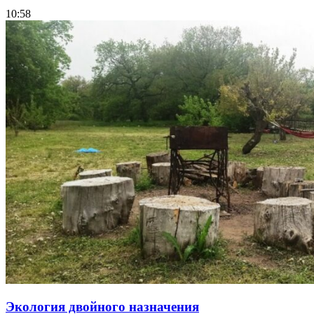
10:58
Экология двойного назначения