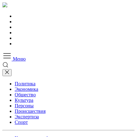
Меню
Политика
Экономика
Общество
Культура
Персоны
Происшествия
Экспертиза
Спорт