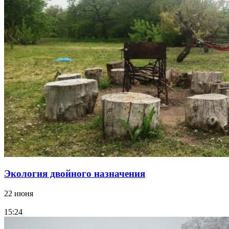
Экология двойного назначения
22 июня
15:24