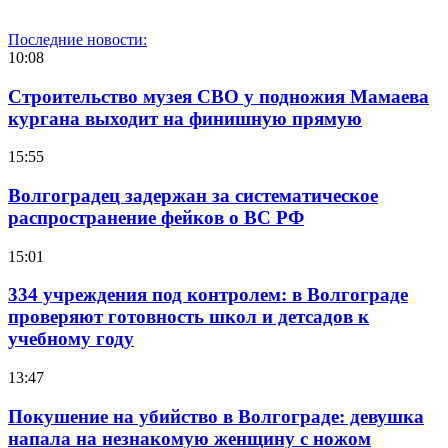
Последние новости:
10:08
Строительство музея СВО у подножия Мамаева
кургана выходит на финишную прямую
15:55
Волгоградец задержан за систематическое
распространение фейков о ВС РФ
15:01
334 учреждения под контролем: в Волгограде
проверяют готовность школ и детсадов к
учебному году
13:47
Покушение на убийство в Волгограде: девушка
напала на незнакомую женщину с ножом