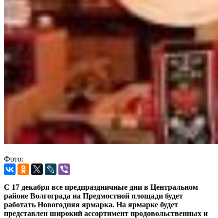
Фото:
С 17 декабря все предпраздничные дни в Центральном
районе Волгограда на Предмостной площади будет
работать Новогодняя ярмарка.
На ярмарке будет
представлен широкий ассортимент продовольственных и