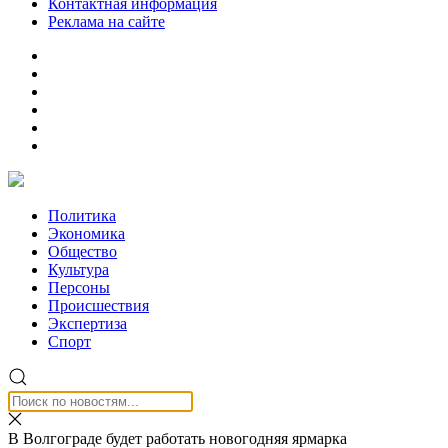
Контактная информация
Реклама на сайте
Политика
Экономика
Общество
Культура
Персоны
Происшествия
Экспертиза
Спорт
В Волгограде будет работать новогодняя ярмарка