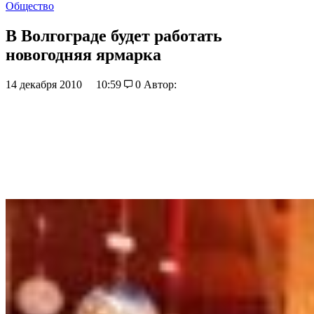
Общество
В Волгограде будет работать
новогодняя ярмарка
14 декабря 2010
10:59
0
Автор: