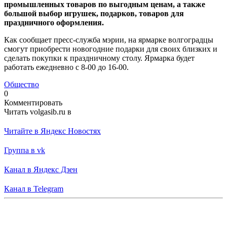
промышленных товаров по выгодным ценам, а также
большой выбор игрушек, подарков, товаров для
праздничного оформления.
Как сообщает пресс-служба мэрии, на ярмарке волгоградцы
смогут приобрести новогодние подарки для своих близких и
сделать покупки к праздничному столу. Ярмарка будет
работать ежедневно с 8-00 до 16-00.
Общество
0
Комментировать
Читать volgasib.ru в
Читайте в Яндекс Новостях
Группа в vk
Канал в Яндекс Дзен
Канал в Telegram