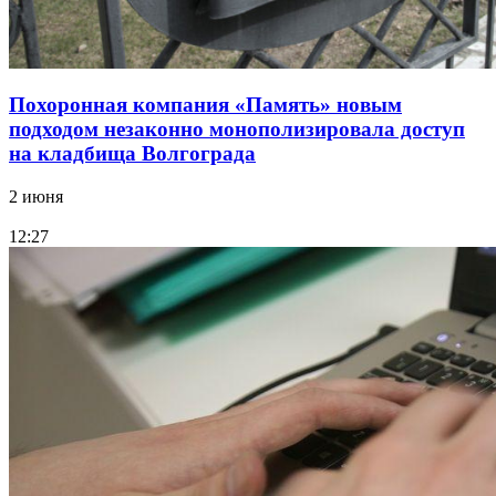
Похоронная компания «Память» новым
подходом незаконно монополизировала доступ
на кладбища Волгограда
2 июня
12:27