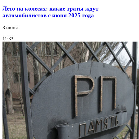
Лето на колесах: какие траты ждут
автомобилистов с июня 2025 года
3 июня
11:33