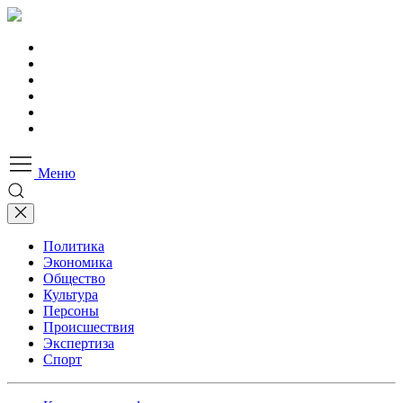
Меню
Политика
Экономика
Общество
Культура
Персоны
Происшествия
Экспертиза
Спорт