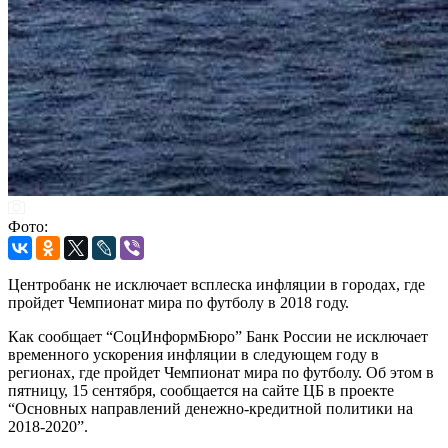
Фото:
Центробанк не исключает всплеска инфляции в городах, где
пройдет Чемпионат мира по футболу в 2018 году.
Как сообщает “СоцИнформБюро” Банк России не исключает
временного ускорения инфляции в следующем году в
регионах, где пройдет Чемпионат мира по футболу. Об этом в
пятницу, 15 сентября, сообщается на сайте ЦБ в проекте
“Основных направлений денежно-кредитной политики на
2018-2020”.