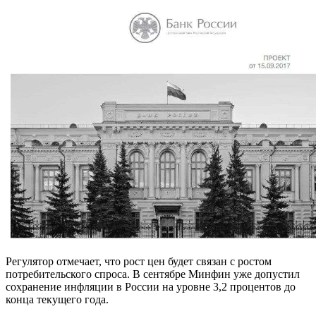
Регулятор отмечает, что рост цен будет связан с ростом
потребительского спроса. В сентябре Минфин уже допустил
сохранение инфляции в России на уровне 3,2 процентов до
конца текущего года.