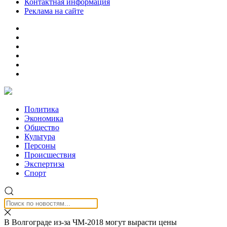
Контактная информация
Реклама на сайте
Политика
Экономика
Общество
Культура
Персоны
Происшествия
Экспертиза
Спорт
В Волгограде из-за ЧМ-2018 могут вырасти цены