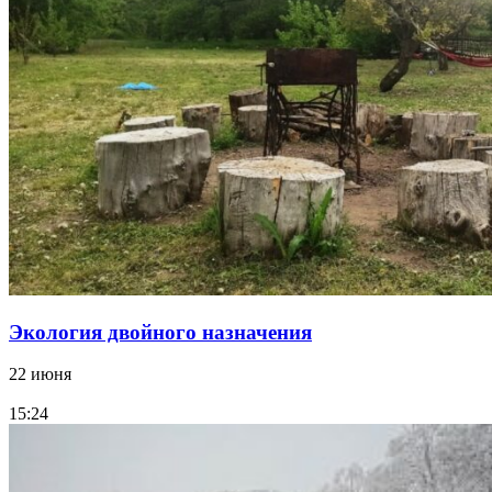
Экология двойного назначения
22 июня
15:24