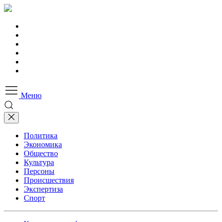
Меню
Политика
Экономика
Общество
Культура
Персоны
Происшествия
Экспертиза
Спорт