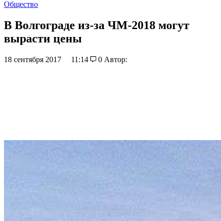
Общество
В Волгограде из-за ЧМ-2018 могут
вырасти цены
18 сентября 2017
11:14
0
Автор: