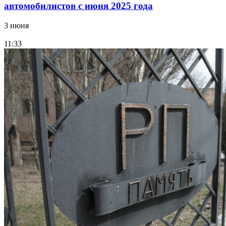
автомобилистов с июня 2025 года
3 июня
11:33