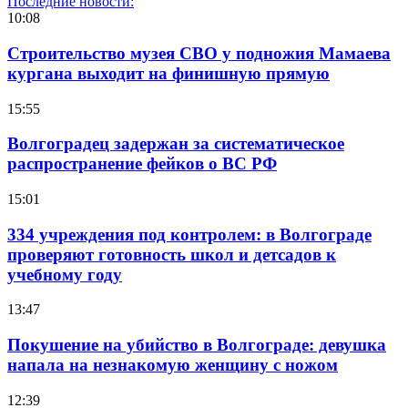
Последние новости:
10:08
Строительство музея СВО у подножия Мамаева
кургана выходит на финишную прямую
15:55
Волгоградец задержан за систематическое
распространение фейков о ВС РФ
15:01
334 учреждения под контролем: в Волгограде
проверяют готовность школ и детсадов к
учебному году
13:47
Покушение на убийство в Волгограде: девушка
напала на незнакомую женщину с ножом
12:39