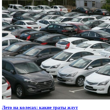
Лето на колесах: какие траты ждут