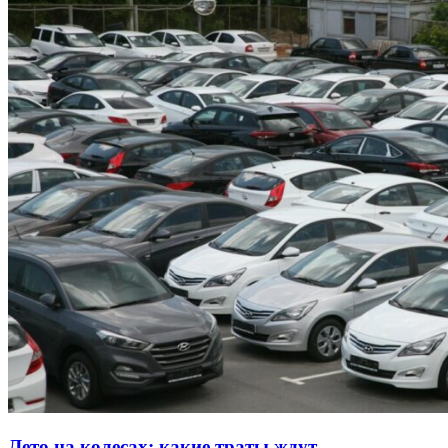
Лето на колесах: какие траты ждут