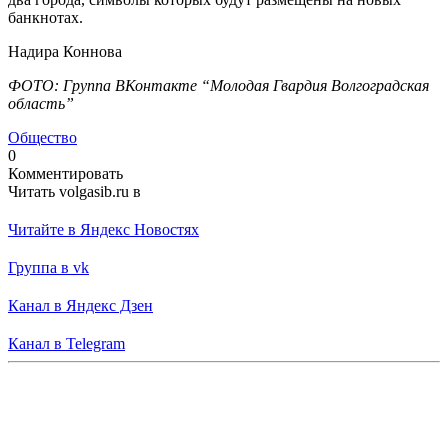
банкнотах.
Надира Коннова
ФОТО: Группа ВКонтакте “Молодая Гвардия Волгоградская
область”
Общество
0
Комментировать
Читать volgasib.ru в
Читайте в Яндекс Новостях
Группа в vk
Канал в Яндекс Дзен
Канал в Telegram