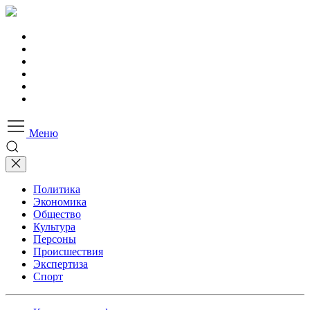
Меню
Политика
Экономика
Общество
Культура
Персоны
Происшествия
Экспертиза
Спорт