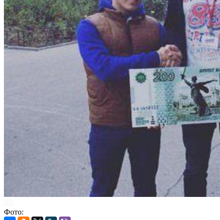
Фото: