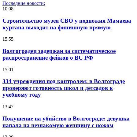
Последние новости:
10:08
Строительство музея СВО у подножия Мамаева
кургана выходит на финишную прямую
15:55
Волгоградец задержан за систематическое
распространение фейков о ВС РФ
15:01
334 учреждения под контролем: в Волгограде
проверяют готовность школ и детсадов к
учебному году
13:47
Покушение на убийство в Волгограде: девушка
напала на незнакомую женщину с ножом