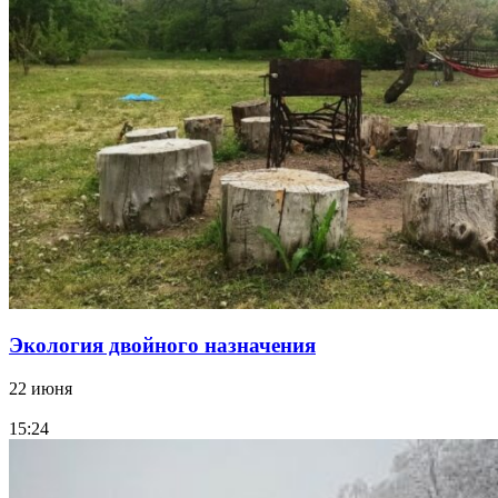
Экология двойного назначения
22 июня
15:24