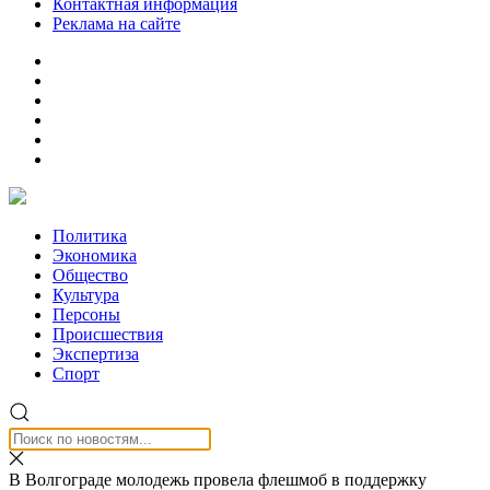
Контактная информация
Реклама на сайте
Политика
Экономика
Общество
Культура
Персоны
Происшествия
Экспертиза
Спорт
В Волгограде молодежь провела флешмоб в поддержку