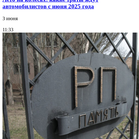
автомобилистов с июня 2025 года
3 июня
11:33