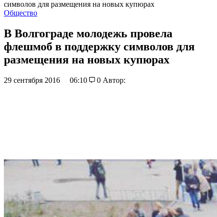
символов для размещения на новых купюрах
Общество
В Волгограде молодежь провела
флешмоб в поддержку символов для
размещения на новых купюрах
29 сентября 2016
06:10
0
Автор: