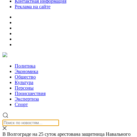
Контактная информация
Реклама на сайте
Политика
Экономика
Общество
Культура
Персоны
Происшествия
Экспертиза
Спорт
В Волгограде на 25 суток арестована защитница Навального