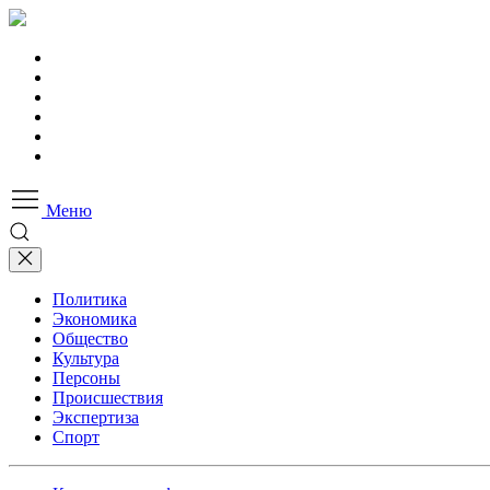
Меню
Политика
Экономика
Общество
Культура
Персоны
Происшествия
Экспертиза
Спорт