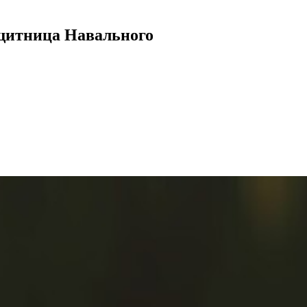
ащитница Навального