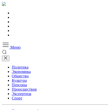
Меню
Политика
Экономика
Общество
Культура
Персоны
Происшествия
Экспертиза
Спорт