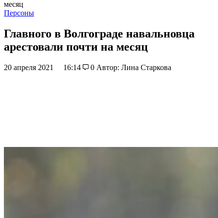
месяц
Персоны
Главного в Волгограде навальновца
арестовали почти на месяц
20 апреля 2021
16:14
0
Автор: Лина Старкова