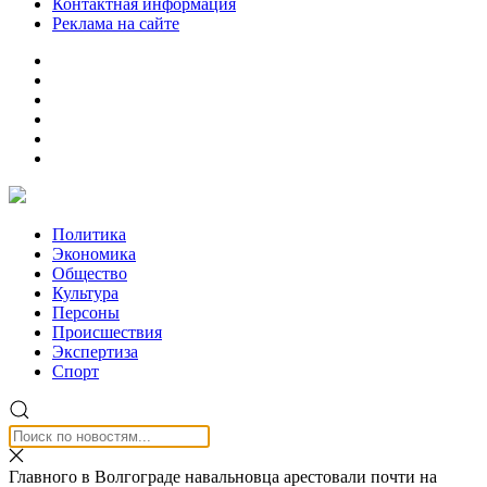
Контактная информация
Реклама на сайте
Политика
Экономика
Общество
Культура
Персоны
Происшествия
Экспертиза
Спорт
Главного в Волгограде навальновца арестовали почти на