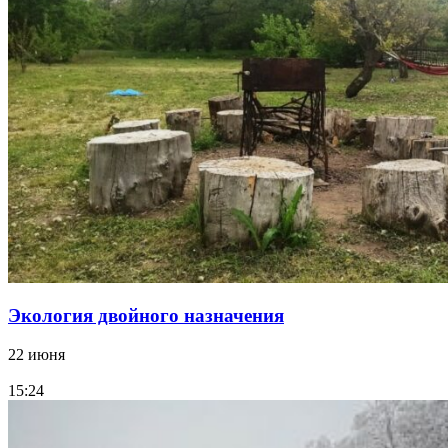
Экология двойного назначения
22 июня
15:24