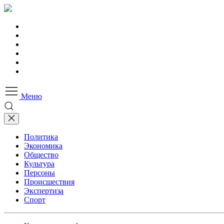
Меню
Политика
Экономика
Общество
Культура
Персоны
Происшествия
Экспертиза
Спорт