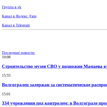
Группа в vk
Канал в Яндекс Дзен
Канал в Telegram
Последние новости:
10:08
Строительство музея СВО у подножия Мамаева 
15:55
Волгоградец задержан за систематическое распр
15:01
334 учреждения под контролем: в Волгограде про