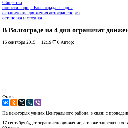
Общество
новости города Волгограда сегодня
ограничение движения автотранспорта
остановка и стоянка
В Волгограде на 4 дня ограничат движе
16 сентября 2015
12:19
0
Автор:
Фото:
На некоторых улицах Центрального района, в связи с проведе
17 сентября будет ограничено движение, а также запрещена ост
00 часов.