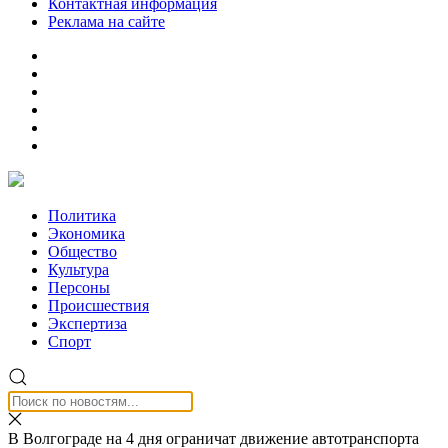
Контактная информация
Реклама на сайте
Политика
Экономика
Общество
Культура
Персоны
Происшествия
Экспертиза
Спорт
В Волгограде на 4 дня ограничат движение автотранспорта