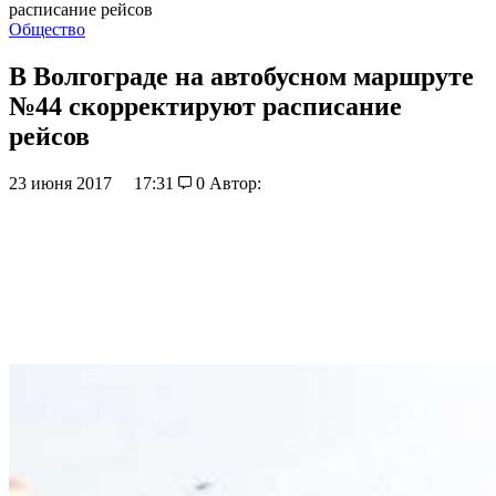
расписание рейсов
Общество
В Волгограде на автобусном маршруте
№44 скорректируют расписание
рейсов
23 июня 2017
17:31
0
Автор: