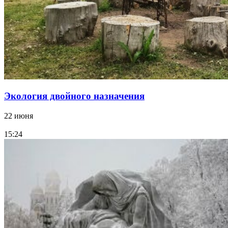
Экология двойного назначения
22 июня
15:24