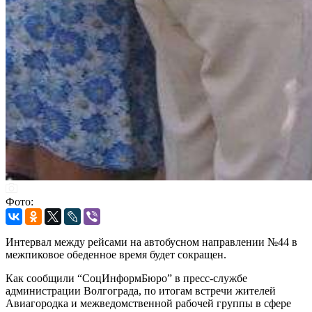
Фото:
Интервал между рейсами на автобусном направлении №44 в
межпиковое обеденное время будет сокращен.
Как сообщили “СоцИнформБюро” в пресс-службе
администрации Волгограда, по итогам встречи жителей
Авиагородка и межведомственной рабочей группы в сфере