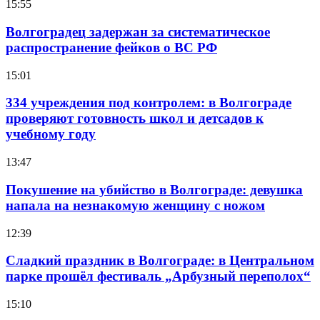
15:55
Волгоградец задержан за систематическое
распространение фейков о ВС РФ
15:01
334 учреждения под контролем: в Волгограде
проверяют готовность школ и детсадов к
учебному году
13:47
Покушение на убийство в Волгограде: девушка
напала на незнакомую женщину с ножом
12:39
Сладкий праздник в Волгограде: в Центральном
парке прошёл фестиваль „Арбузный переполох“
15:10