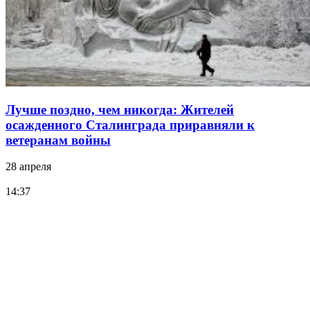
Лучше поздно, чем никогда: Жителей
осажденного Сталинграда приравняли к
ветеранам войны
28 апреля
14:37