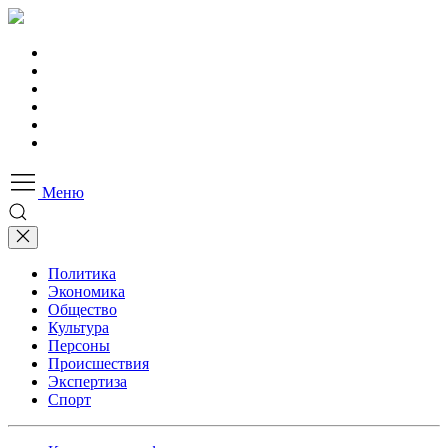
Меню
Политика
Экономика
Общество
Культура
Персоны
Происшествия
Экспертиза
Спорт