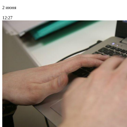
2 июня
12:27