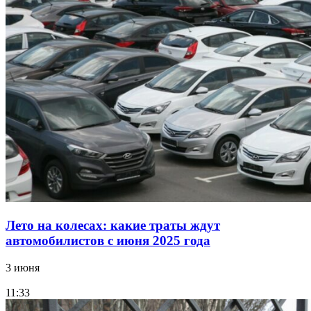
Лето на колесах: какие траты ждут
автомобилистов с июня 2025 года
3 июня
11:33