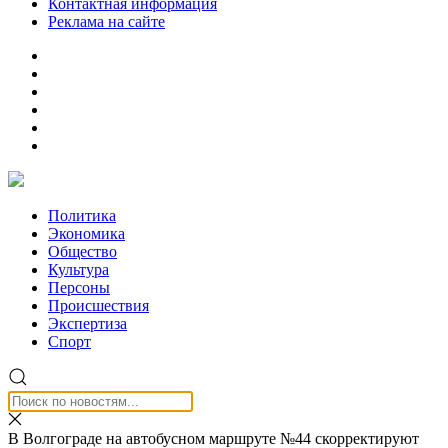
Контактная информация
Реклама на сайте
Политика
Экономика
Общество
Культура
Персоны
Происшествия
Экспертиза
Спорт
В Волгограде на автобусном маршруте №44 скорректируют