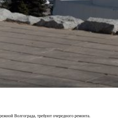
ережной Волгограда, требуют очередного ремонта.