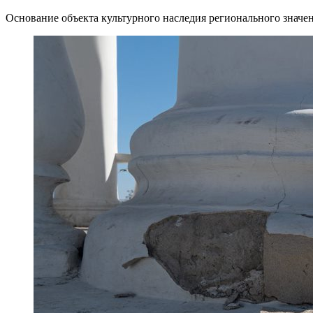
Основание объекта культурного наследия регионального значен