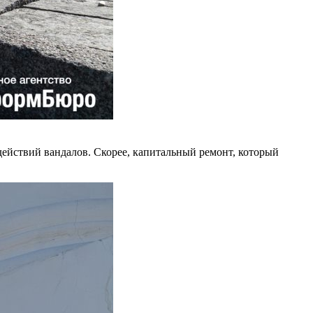
т действий вандалов. Скорее, капитальный ремонт, который