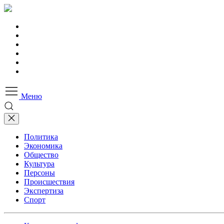
Меню
Политика
Экономика
Общество
Культура
Персоны
Происшествия
Экспертиза
Спорт