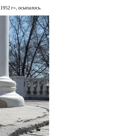
1952 г», осыпалось.