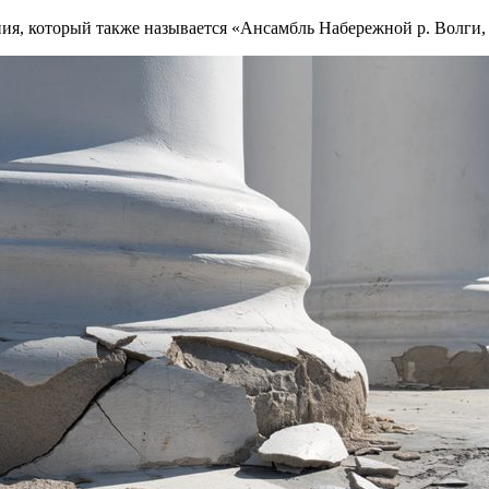
ия, который также называется «Ансамбль Набережной р. Волги, 