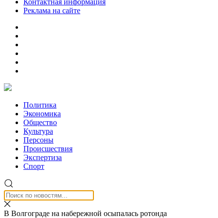
Контактная информация
Реклама на сайте
Политика
Экономика
Общество
Культура
Персоны
Происшествия
Экспертиза
Спорт
В Волгограде на набережной осыпалась ротонда