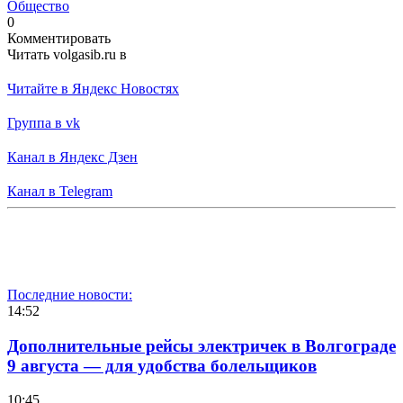
Общество
0
Комментировать
Читать volgasib.ru в
Читайте в Яндекс Новостях
Группа в vk
Канал в Яндекс Дзен
Канал в Telegram
Последние новости:
14:52
Дополнительные рейсы электричек в Волгограде
9 августа — для удобства болельщиков
10:45