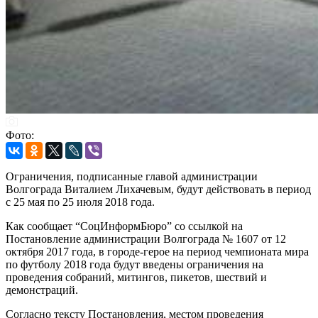
Фото:
Ограничения, подписанные главой администрации
Волгограда Виталием Лихачевым, будут действовать в период
с 25 мая по 25 июля 2018 года.
Как сообщает “СоцИнформБюро” со ссылкой на
Постановление администрации Волгограда № 1607 от 12
октября 2017 года, в городе-герое на период чемпионата мира
по футболу 2018 года будут введены ограничения на
проведения собраний, митингов, пикетов, шествий и
демонстраций.
Согласно тексту Постановления, местом проведения