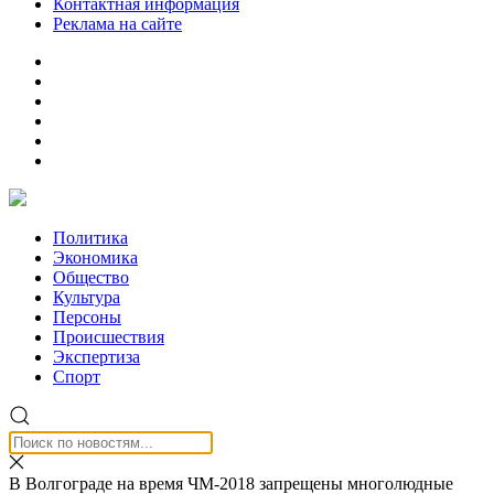
Контактная информация
Реклама на сайте
Политика
Экономика
Общество
Культура
Персоны
Происшествия
Экспертиза
Спорт
В Волгограде на время ЧМ-2018 запрещены многолюдные