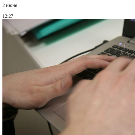
2 июня
12:27