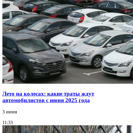
Лето на колесах: какие траты ждут
автомобилистов с июня 2025 года
3 июня
11:33