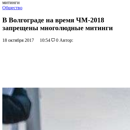
митинги
Общество
В Волгограде на время ЧМ-2018
запрещены многолюдные митинги
18 октября 2017
10:54
0
Автор: