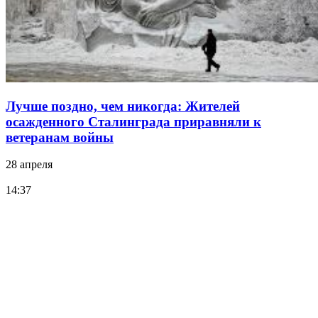
Лучше поздно, чем никогда: Жителей
осажденного Сталинграда приравняли к
ветеранам войны
28 апреля
14:37