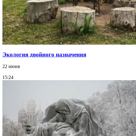
Экология двойного назначения
22 июня
15:24