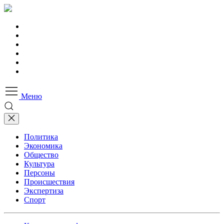
Меню
Политика
Экономика
Общество
Культура
Персоны
Происшествия
Экспертиза
Спорт