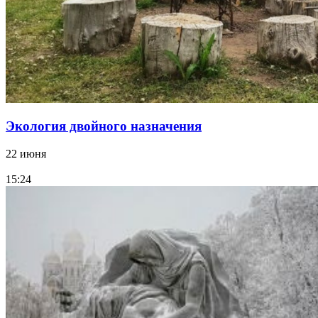
Экология двойного назначения
22 июня
15:24