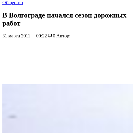
Общество
В Волгограде начался сезон дорожных
работ
31 марта 2011
09:22
0
Автор: