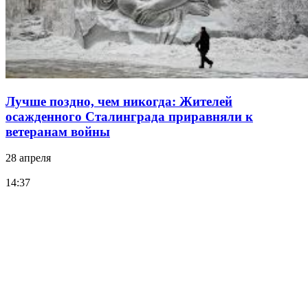
Лучше поздно, чем никогда: Жителей
осажденного Сталинграда приравняли к
ветеранам войны
28 апреля
14:37