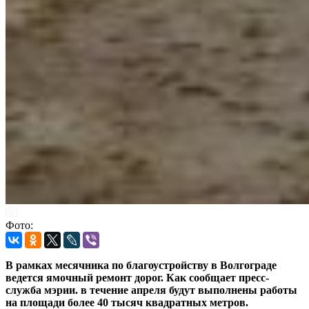
Фото:
В рамках месячника по благоустройству в Волгограде
ведется ямочный ремонт дорог. Как сообщает пресс-
служба мэрии. в течение апреля будут выполнены работы
на площади более 40 тысяч квадратных метров.