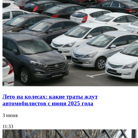
Лето на колесах: какие траты ждут
автомобилистов с июня 2025 года
3 июня
11:33