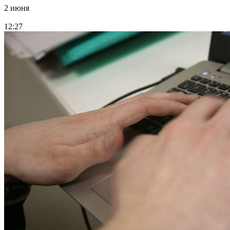
2 июня
12:27