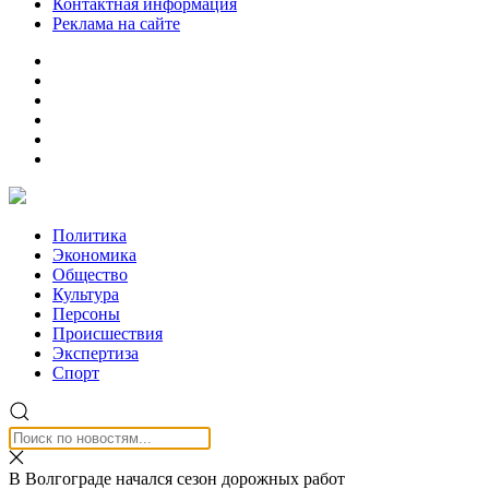
Контактная информация
Реклама на сайте
Политика
Экономика
Общество
Культура
Персоны
Происшествия
Экспертиза
Спорт
В Волгограде начался сезон дорожных работ