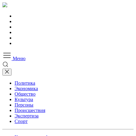
Меню
Политика
Экономика
Общество
Культура
Персоны
Происшествия
Экспертиза
Спорт