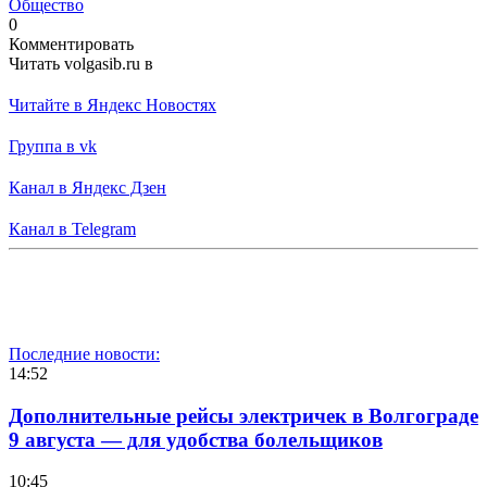
Общество
0
Комментировать
Читать volgasib.ru в
Читайте в Яндекс Новостях
Группа в vk
Канал в Яндекс Дзен
Канал в Telegram
Последние новости:
14:52
Дополнительные рейсы электричек в Волгограде
9 августа — для удобства болельщиков
10:45