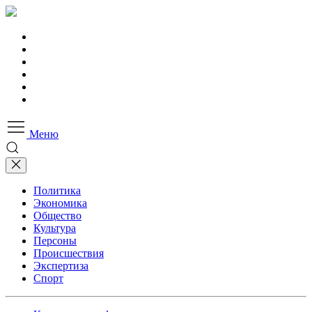
Меню
Политика
Экономика
Общество
Культура
Персоны
Происшествия
Экспертиза
Спорт