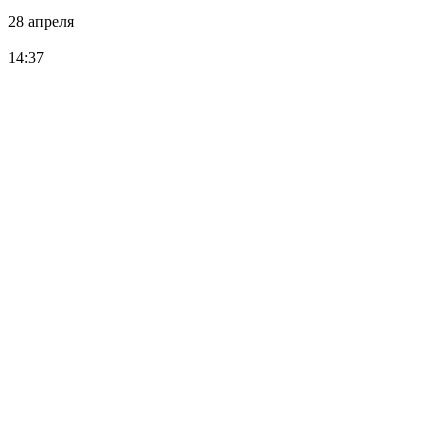
28 апреля
14:37