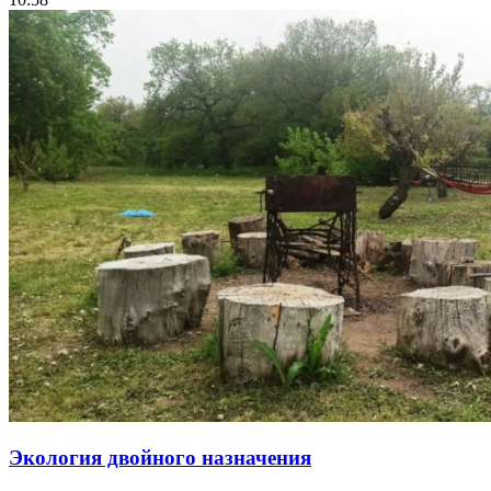
Экология двойного назначения