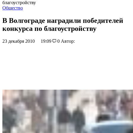
благоустройству
Общество
В Волгограде наградили победителей
конкурса по благоустройству
23 декабря 2010
19:09
0
Автор: