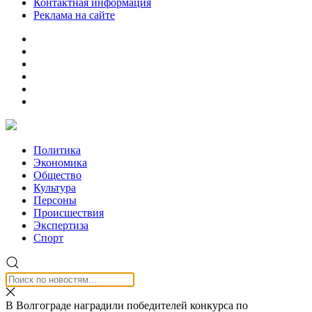
Контактная информация
Реклама на сайте
Политика
Экономика
Общество
Культура
Персоны
Происшествия
Экспертиза
Спорт
В Волгограде наградили победителей конкурса по