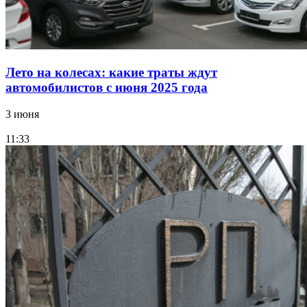
Лето на колесах: какие траты ждут
автомобилистов с июня 2025 года
3 июня
11:33