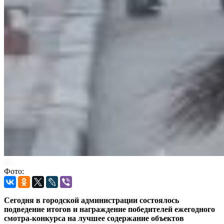
Фото:
Сегодня в городской администрации состоялось
подведение итогов и награждение победителей ежегодного
смотра-конкурса на лучшее содержание объектов